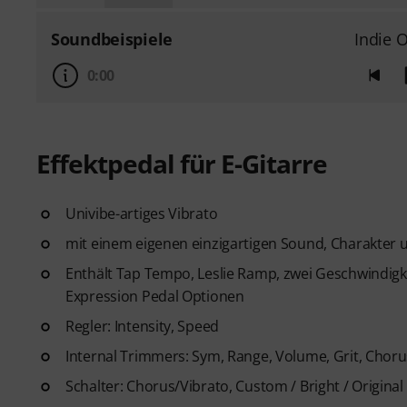
Soundbeispiele
Indie 
0:00
Effektpedal für E-Gitarre
Univibe-artiges Vibrato
mit einem eigenen einzigartigen Sound, Charakter u
Enthält Tap Tempo, Leslie Ramp, zwei Geschwindigk
Expression Pedal Optionen
Regler: Intensity, Speed
Internal Trimmers: Sym, Range, Volume, Grit, Chor
Schalter: Chorus/Vibrato, Custom / Bright / Original