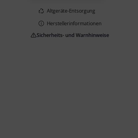
Altgeräte-Entsorgung
Herstellerinformationen
Sicherheits- und Warnhinweise