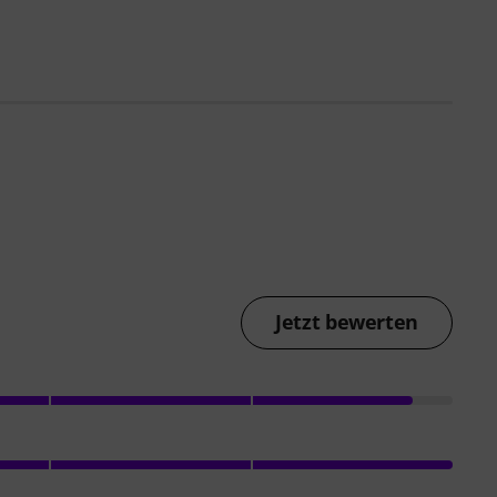
Jetzt bewerten