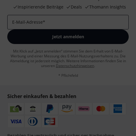
Inspirierende Beiträge
Deals
Thomann Insights
E-Mail-Adresse
*
Jetzt anmelden
Mit Klick auf „Jetzt anmelden“ stimmen Sie dem Erhalt von E-Mail-
Werbung und einer Messung des E-Mail-Nutzungsverhaltens zu. Die
Abmeldung ist jederzeit möglich. Weitere Informationen finden Sie in
unseren
Datenschutzhinweisen
.
* Pflichtfeld
Sicher einkaufen & bezahlen
Bezahlen Sie vertraulich und sicher per Nachnahme,