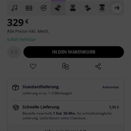
+9
329
€
Alle Preise inkl. MwSt.
Sofort lieferbar
IN DEN WARENKORB
1
Standardlieferung
kostenlos
Lieferung in ca. 1-3 Werktagen
Schnelle Lieferung
5,90 €
Bestelle innerhalb
1 Std. 56 Min.
für schnellstmögliche
Lieferung. Lieferdatum siehe Checkout.