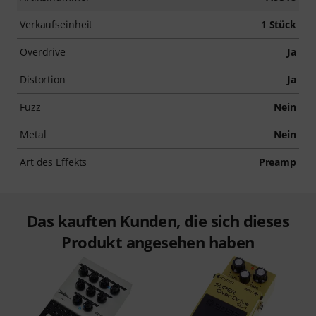
Verkaufseinheit
1 Stück
Overdrive
Ja
Distortion
Ja
Fuzz
Nein
Metal
Nein
Art des Effekts
Preamp
Das kauften Kunden, die sich dieses
Produkt angesehen haben