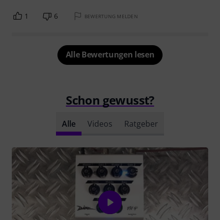
1
6
BEWERTUNG MELDEN
Alle Bewertungen lesen
Schon gewusst?
Alle
Videos
Ratgeber