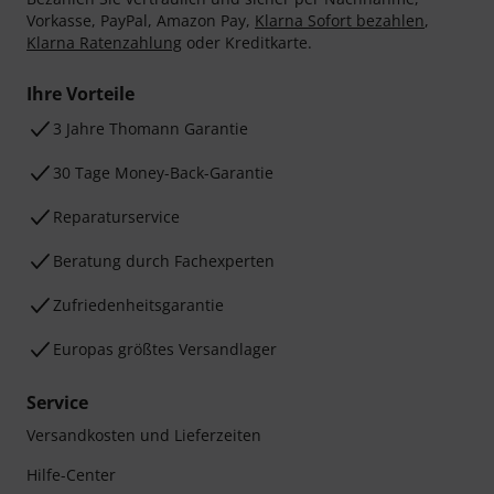
Vorkasse, PayPal, Amazon Pay,
Klarna Sofort bezahlen
,
Klarna Ratenzahlung
oder Kreditkarte.
Ihre Vorteile
3 Jahre Thomann Garantie
30 Tage Money-Back-Garantie
Reparaturservice
Beratung durch Fachexperten
Zufriedenheitsgarantie
Europas größtes Versandlager
Service
Versandkosten und Lieferzeiten
Hilfe-Center