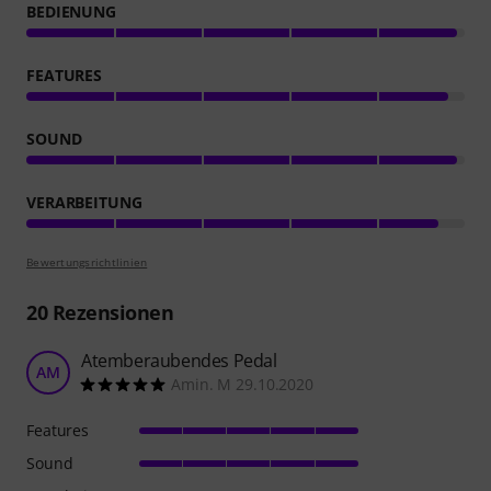
BEDIENUNG
FEATURES
SOUND
VERARBEITUNG
Bewertungsrichtlinien
20
Rezensionen
Atemberaubendes Pedal
AM
Amin. M 29.10.2020
Features
Sound