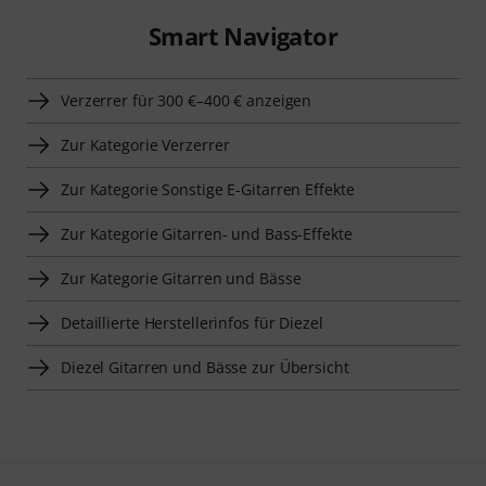
Smart Navigator
Verzerrer für 300 €–400 € anzeigen
Zur Kategorie Verzerrer
Zur Kategorie Sonstige E-Gitarren Effekte
Zur Kategorie Gitarren- und Bass-Effekte
Zur Kategorie Gitarren und Bässe
Detaillierte Herstellerinfos für Diezel
Diezel Gitarren und Bässe zur Übersicht