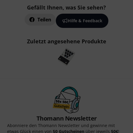
Gefällt Ihnen, was Sie sehen?
Teilen
Hilfe & Feedback
Zuletzt angesehene Produkte
Thomann Newsletter
Abonniere den Thomann Newsletter und gewinne mit
etwas Glück einen von
50 Gutscheinen
über jeweils
50€
!