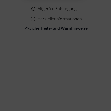
Altgeräte-Entsorgung
Herstellerinformationen
Sicherheits- und Warnhinweise