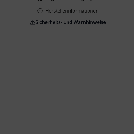
Herstellerinformationen
Sicherheits- und Warnhinweise