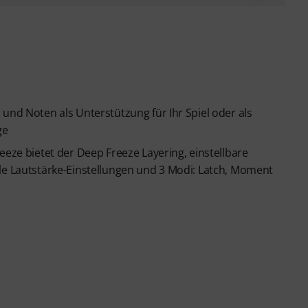
und Noten als Unterstützung für Ihr Spiel oder als
ge
eeze bietet der Deep Freeze Layering, einstellbare
le Lautstärke-Einstellungen und 3 Modi: Latch, Moment