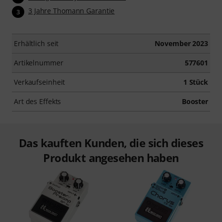
3 Jahre Thomann Garantie
3
Erhältlich seit
November 2023
Artikelnummer
577601
Verkaufseinheit
1 Stück
Art des Effekts
Booster
Das kauften Kunden, die sich dieses
Produkt angesehen haben