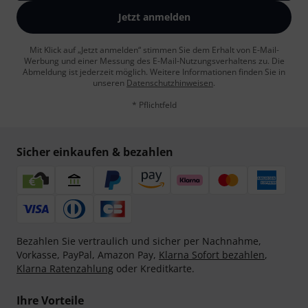
Jetzt anmelden
Mit Klick auf „Jetzt anmelden“ stimmen Sie dem Erhalt von E-Mail-
Werbung und einer Messung des E-Mail-Nutzungsverhaltens zu. Die
Abmeldung ist jederzeit möglich. Weitere Informationen finden Sie in
unseren
Datenschutzhinweisen
.
* Pflichtfeld
Sicher einkaufen & bezahlen
Bezahlen Sie vertraulich und sicher per Nachnahme,
Vorkasse, PayPal, Amazon Pay,
Klarna Sofort bezahlen
,
Klarna Ratenzahlung
oder Kreditkarte.
Ihre Vorteile