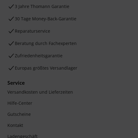
3 Jahre Thomann Garantie
30 Tage Money-Back-Garantie
Reparaturservice
Beratung durch Fachexperten
Zufriedenheitsgarantie
Europas größtes Versandlager
Service
Versandkosten und Lieferzeiten
Hilfe-Center
Gutscheine
Kontakt
Ladengeschäft