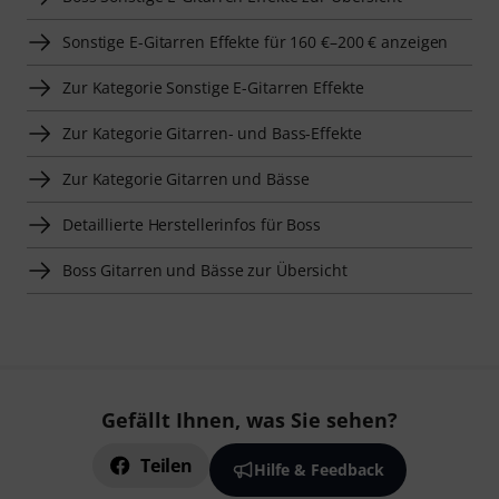
Sonstige E-Gitarren Effekte für 160 €–200 € anzeigen
Zur Kategorie Sonstige E-Gitarren Effekte
Zur Kategorie Gitarren- und Bass-Effekte
Zur Kategorie Gitarren und Bässe
Detaillierte Herstellerinfos für Boss
Boss Gitarren und Bässe zur Übersicht
Gefällt Ihnen, was Sie sehen?
Teilen
Hilfe & Feedback