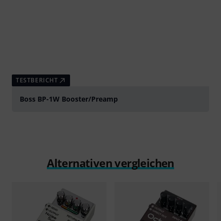
TESTBERICHT
Boss BP-1W Booster/Preamp
Alternativen vergleichen