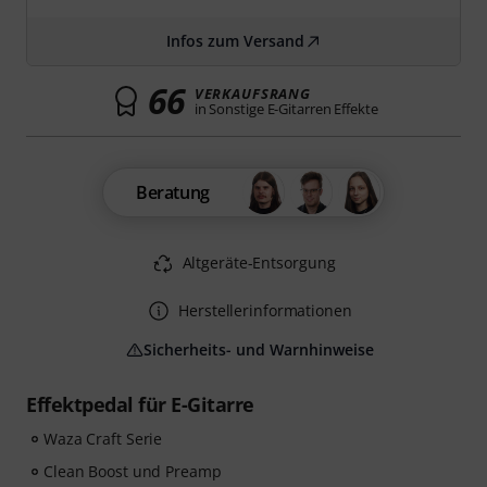
Infos zum Versand
66
VERKAUFSRANG
in Sonstige E-Gitarren Effekte
Beratung
Altgeräte-Entsorgung
Herstellerinformationen
Sicherheits- und Warnhinweise
Effektpedal für E-Gitarre
Waza Craft Serie
Clean Boost und Preamp