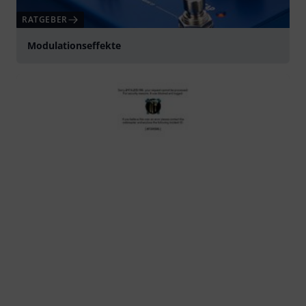
RATGEBER
Modulationseffekte