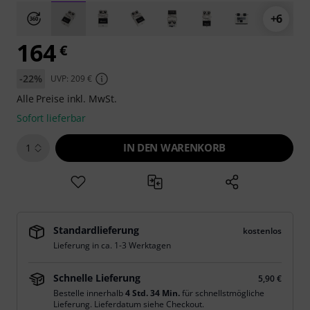
+6
164
€
-22%
UVP: 209 €
Alle Preise inkl. MwSt.
Sofort lieferbar
IN DEN WARENKORB
1
Standardlieferung
kostenlos
Lieferung in ca. 1-3 Werktagen
Schnelle Lieferung
5,90 €
Bestelle innerhalb
4 Std. 34 Min.
für schnellstmögliche
Lieferung. Lieferdatum siehe Checkout.