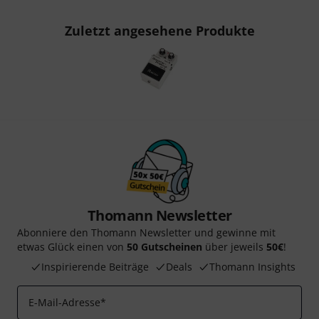
Zuletzt angesehene Produkte
Thomann Newsletter
Abonniere den Thomann Newsletter und gewinne mit
etwas Glück einen von
50 Gutscheinen
über jeweils
50€
!
Inspirierende Beiträge
Deals
Thomann Insights
E-Mail-Adresse
*