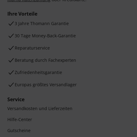
Ihre Vorteile
3 Jahre Thomann Garantie
30 Tage Money-Back-Garantie
Reparaturservice
Beratung durch Fachexperten
Zufriedenheitsgarantie
Europas größtes Versandlager
Service
Versandkosten und Lieferzeiten
Hilfe-Center
Gutscheine