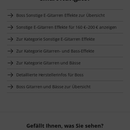
Boss Sonstige E-Gitarren Effekte zur Übersicht
Sonstige E-Gitarren Effekte für 160 €–200 € anzeigen
Zur Kategorie Sonstige E-Gitarren Effekte
Zur Kategorie Gitarren- und Bass-Effekte
Zur Kategorie Gitarren und Bässe
Detaillierte Herstellerinfos für Boss
Boss Gitarren und Bässe zur Übersicht
Gefällt Ihnen, was Sie sehen?