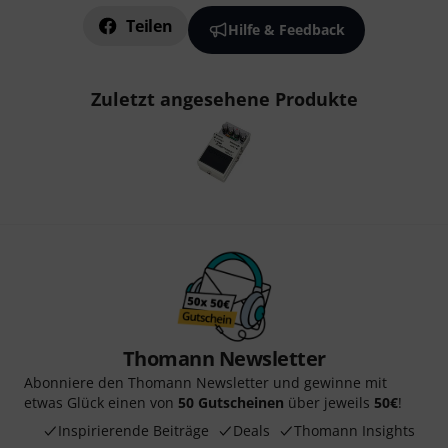
Teilen
Hilfe & Feedback
Zuletzt angesehene Produkte
Thomann Newsletter
Abonniere den Thomann Newsletter und gewinne mit
etwas Glück einen von
50 Gutscheinen
über jeweils
50€
!
Inspirierende Beiträge
Deals
Thomann Insights