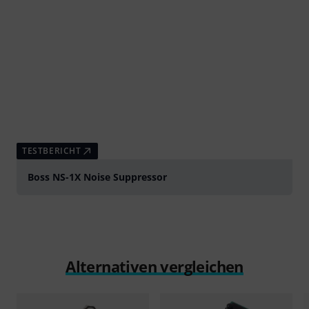
TESTBERICHT
Boss NS-1X Noise Suppressor
Alternativen vergleichen