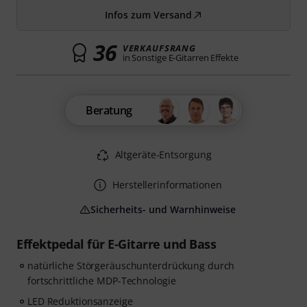
Infos zum Versand
36
VERKAUFSRANG
in Sonstige E-Gitarren Effekte
Beratung
Altgeräte-Entsorgung
Herstellerinformationen
Sicherheits- und Warnhinweise
Effektpedal für E-Gitarre und Bass
natürliche Störgeräuschunterdrückung durch
fortschrittliche MDP-Technologie
LED Reduktionsanzeige