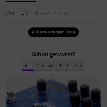
3
0
BEWERTUNG MELDEN
Alle Bewertungen lesen
Schon gewusst?
Alle
Ratgeber
Testberichte