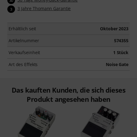
30
3 Jahre Thomann Garantie
3
Erhältlich seit
Oktober 2023
Artikelnummer
574355
Verkaufseinheit
1 Stück
Art des Effekts
Noise Gate
Das kauften Kunden, die sich dieses
Produkt angesehen haben