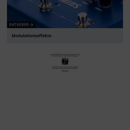
RATGEBER
Modulationseffekte