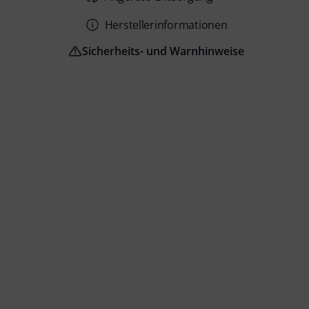
Herstellerinformationen
Sicherheits- und Warnhinweise