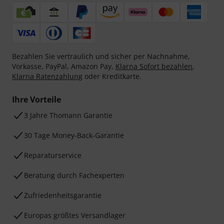
Bezahlen Sie vertraulich und sicher per Nachnahme,
Vorkasse, PayPal, Amazon Pay,
Klarna Sofort bezahlen
,
Klarna Ratenzahlung
oder Kreditkarte.
Ihre Vorteile
3 Jahre Thomann Garantie
30 Tage Money-Back-Garantie
Reparaturservice
Beratung durch Fachexperten
Zufriedenheitsgarantie
Europas größtes Versandlager