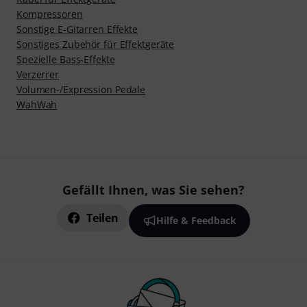
Kompressoren
Sonstige E-Gitarren Effekte
Sonstiges Zubehör für Effektgeräte
Spezielle Bass-Effekte
Verzerrer
Volumen-/Expression Pedale
WahWah
Gefällt Ihnen, was Sie sehen?
Teilen
Hilfe & Feedback