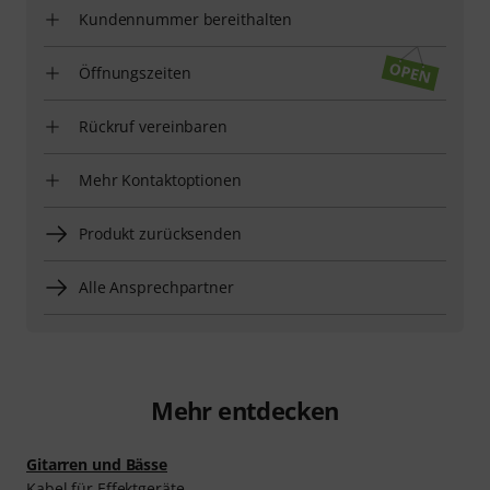
Kundennummer bereithalten
Öffnungszeiten
Rückruf vereinbaren
Mehr Kontaktoptionen
Produkt zurücksenden
Alle Ansprechpartner
Mehr entdecken
Gitarren und Bässe
Kabel für Effektgeräte