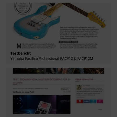
Testbericht
Yamaha Pacifica Professional PACP12 & PACP12M