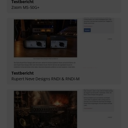
Testbericht
Zoom MS-50G+
Testbericht
Rupert Neve Designs RNDI & RNDI-M