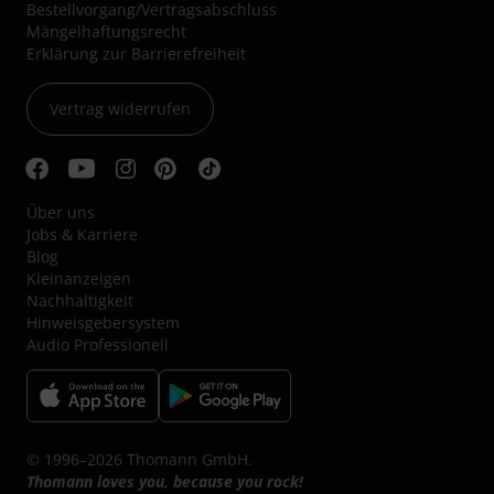
Bestellvorgang/Vertragsabschluss
Mängelhaftungsrecht
Erklärung zur Barrierefreiheit
Vertrag widerrufen
Über uns
Jobs & Karriere
Blog
Kleinanzeigen
Nachhaltigkeit
Hinweisgebersystem
Audio Professionell
© 1996–2026 Thomann GmbH.
Thomann loves you, because you rock!