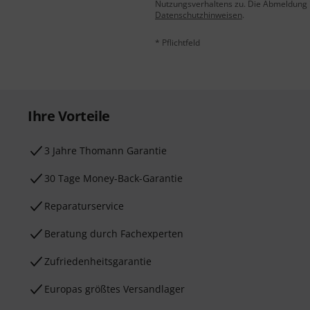
Nutzungsverhaltens zu. Die Abmeldung is
Datenschutzhinweisen
.
* Pflichtfeld
Ihre Vorteile
3 Jahre Thomann Garantie
30 Tage Money-Back-Garantie
Reparaturservice
Beratung durch Fachexperten
Zufriedenheitsgarantie
Europas größtes Versandlager