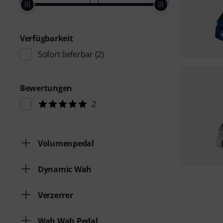
Verfügbarkeit
Sofort lieferbar
(2)
Bewertungen
2
Volumenpedal
Dynamic Wah
Verzerrer
Wah Wah Pedal