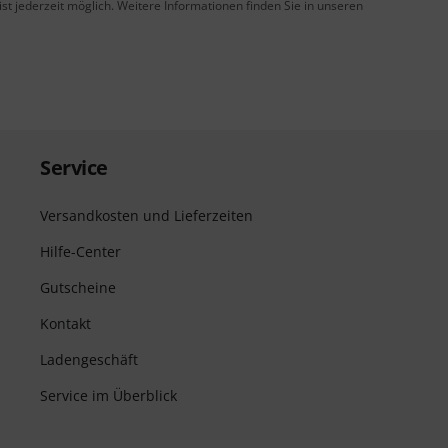
t jederzeit möglich. Weitere Informationen finden Sie in unseren
Service
Versandkosten und Lieferzeiten
Hilfe-Center
Gutscheine
Kontakt
Ladengeschäft
Service im Überblick