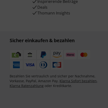
Inspirierende Beiträge
Deals
Thomann Insights
Sicher einkaufen & bezahlen
Bezahlen Sie vertraulich und sicher per Nachnahme,
Vorkasse, PayPal, Amazon Pay,
Klarna Sofort bezahlen
,
Klarna Ratenzahlung
oder Kreditkarte.