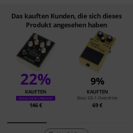
Das kauften Kunden, die sich dieses
Produkt angesehen haben
22%
9%
KAUFTEN
KAUFTEN
Boss SD-1 Overdrive
GENAU DIESES PRODUKT
146 €
69 €