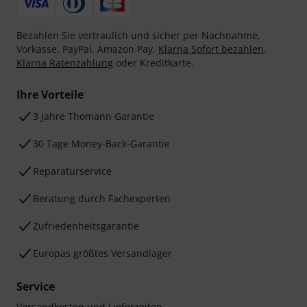
Bezahlen Sie vertraulich und sicher per Nachnahme,
Vorkasse, PayPal, Amazon Pay,
Klarna Sofort bezahlen
,
Klarna Ratenzahlung
oder Kreditkarte.
Ihre Vorteile
3 Jahre Thomann Garantie
30 Tage Money-Back-Garantie
Reparaturservice
Beratung durch Fachexperten
Zufriedenheitsgarantie
Europas größtes Versandlager
Service
Versandkosten und Lieferzeiten