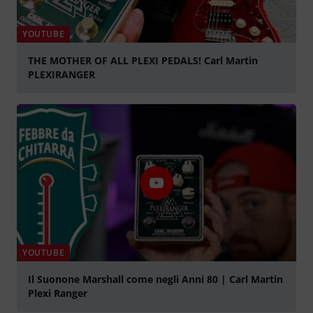
YOUTUBE
THE MOTHER OF ALL PLEXI PEDALS! Carl Martin
PLEXIRANGER
abspielen
YOUTUBE
Il Suonone Marshall come negli Anni 80 | Carl Martin
Plexi Ranger