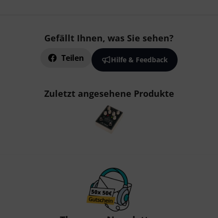
Gefällt Ihnen, was Sie sehen?
Teilen
Hilfe & Feedback
Zuletzt angesehene Produkte