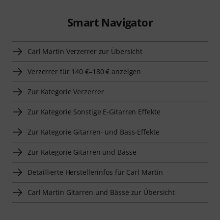
Smart Navigator
Carl Martin Verzerrer zur Übersicht
Verzerrer für 140 €–180 € anzeigen
Zur Kategorie Verzerrer
Zur Kategorie Sonstige E-Gitarren Effekte
Zur Kategorie Gitarren- und Bass-Effekte
Zur Kategorie Gitarren und Bässe
Detaillierte Herstellerinfos für Carl Martin
Carl Martin Gitarren und Bässe zur Übersicht