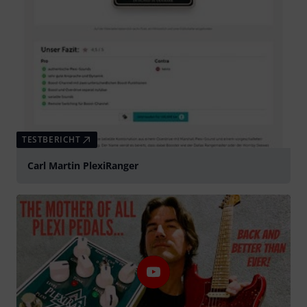
TESTBERICHT
Carl Martin PlexiRanger