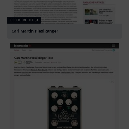
TESTBERICHT
Carl Martin PlexiRanger