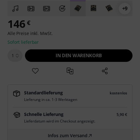
+9
146
€
Alle Preise inkl. MwSt.
Sofort lieferbar
IN DEN WARENKORB
1
Standardlieferung
kostenlos
Lieferung in ca. 1-3 Werktagen
Schnelle Lieferung
5,90 €
Lieferdatum wird im Checkout angezeigt.
Infos zum Versand