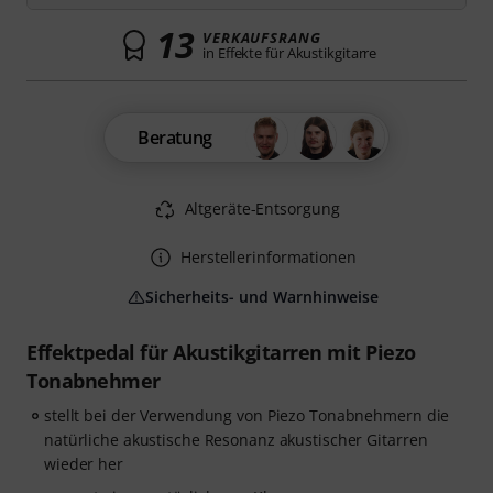
13
VERKAUFSRANG
in Effekte für Akustikgitarre
Beratung
Altgeräte-Entsorgung
Herstellerinformationen
Sicherheits- und Warnhinweise
Effektpedal für Akustikgitarren mit Piezo
Tonabnehmer
stellt bei der Verwendung von Piezo Tonabnehmern die
natürliche akustische Resonanz akustischer Gitarren
wieder her