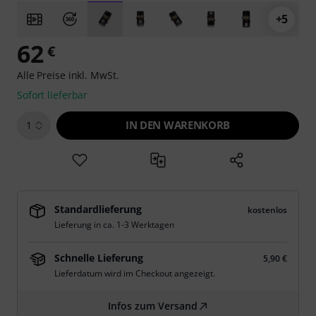
+5
62
€
Alle Preise inkl. MwSt.
Sofort lieferbar
IN DEN WARENKORB
1
Standardlieferung
kostenlos
Lieferung in ca. 1-3 Werktagen
Schnelle Lieferung
5,90 €
Lieferdatum wird im Checkout angezeigt.
Infos zum Versand