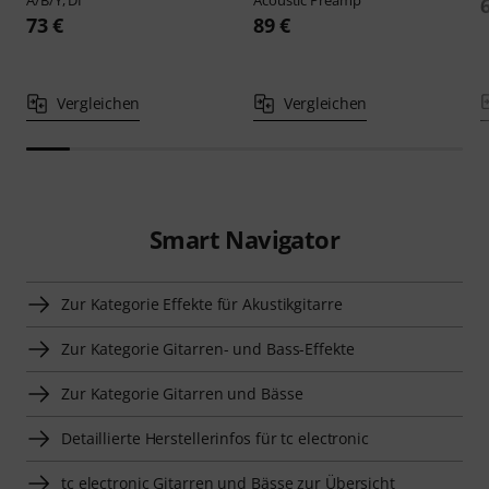
73 €
89 €
Vergleichen
Vergleichen
Smart Navigator
Zur Kategorie Effekte für Akustikgitarre
Zur Kategorie Gitarren- und Bass-Effekte
Zur Kategorie Gitarren und Bässe
Detaillierte Herstellerinfos für tc electronic
tc electronic Gitarren und Bässe zur Übersicht