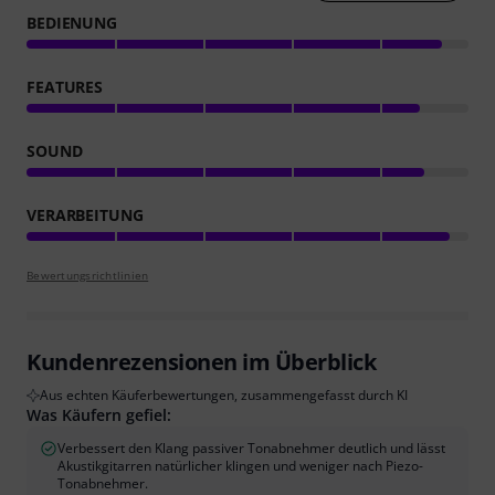
BEDIENUNG
FEATURES
SOUND
VERARBEITUNG
Bewertungsrichtlinien
Kundenrezensionen im Überblick
Aus echten Käuferbewertungen, zusammengefasst durch KI
Was Käufern gefiel:
Verbessert den Klang passiver Tonabnehmer deutlich und lässt
Akustikgitarren natürlicher klingen und weniger nach Piezo-
Tonabnehmer.