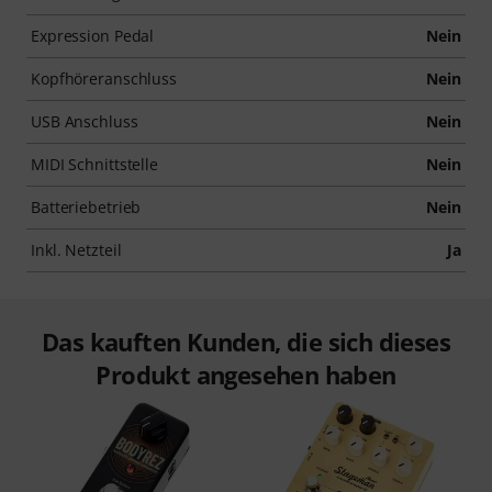
Expression Pedal
Nein
Kopfhöreranschluss
Nein
USB Anschluss
Nein
MIDI Schnittstelle
Nein
Batteriebetrieb
Nein
Inkl. Netzteil
Ja
Das kauften Kunden, die sich dieses
Produkt angesehen haben