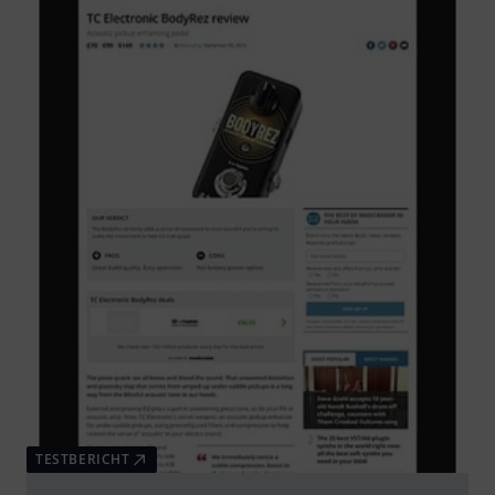
TESTBERICHT