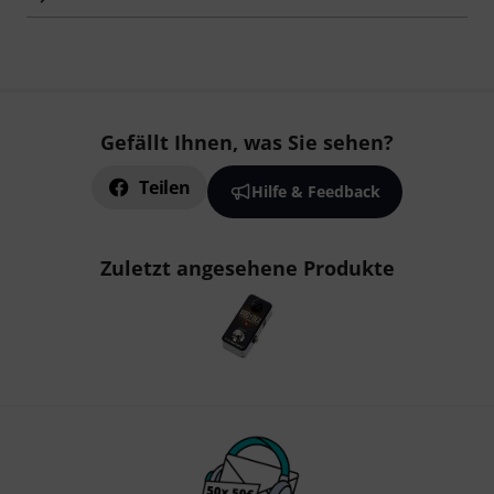
Gefällt Ihnen, was Sie sehen?
Teilen
Hilfe & Feedback
Zuletzt angesehene Produkte