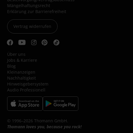
Mängelhaftungsrecht
Erklärung zur Barrierefreiheit
Vertrag widerrufen
Über uns
Jobs & Karriere
Blog
Kleinanzeigen
Nachhaltigkeit
Hinweisgebersystem
Audio Professionell
© 1996–2026 Thomann GmbH.
Thomann loves you, because you rock!