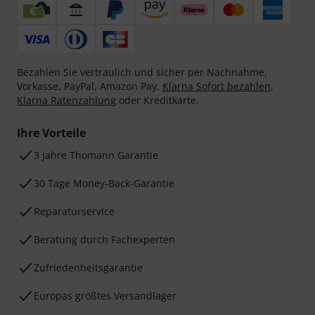
Bezahlen Sie vertraulich und sicher per Nachnahme,
Vorkasse, PayPal, Amazon Pay,
Klarna Sofort bezahlen
,
Klarna Ratenzahlung
oder Kreditkarte.
Ihre Vorteile
3 Jahre Thomann Garantie
30 Tage Money-Back-Garantie
Reparaturservice
Beratung durch Fachexperten
Zufriedenheitsgarantie
Europas größtes Versandlager