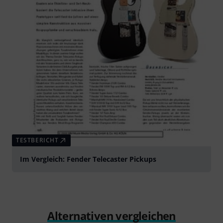
TESTBERICHT
Im Vergleich: Fender Telecaster Pickups
Alternativen vergleichen