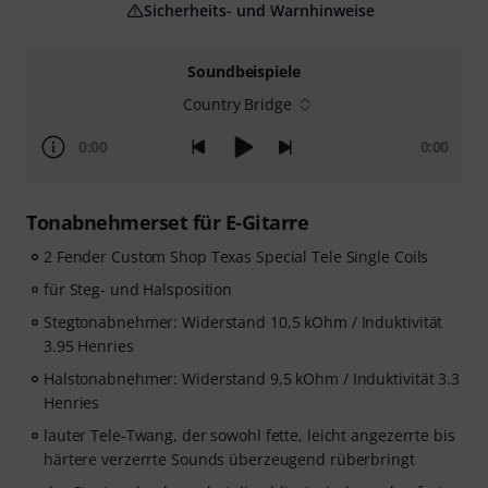
Sicherheits- und Warnhinweise
Soundbeispiele
Country Bridge
0:00
0:00
Tonabnehmerset für E-Gitarre
2 Fender Custom Shop Texas Special Tele Single Coils
für Steg- und Halsposition
Stegtonabnehmer: Widerstand 10,5 kOhm / Induktivität
3.95 Henries
Halstonabnehmer: Widerstand 9,5 kOhm / Induktivität 3.3
Henries
lauter Tele-Twang, der sowohl fette, leicht angezerrte bis
härtere verzerrte Sounds überzeugend rüberbringt