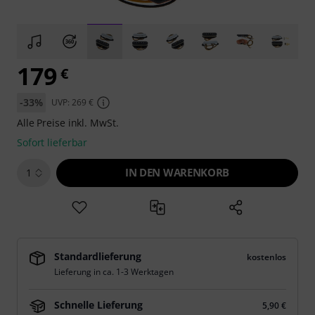
179
€
-33%
UVP: 269 €
Alle Preise inkl. MwSt.
Sofort lieferbar
IN DEN WARENKORB
1
Standardlieferung
kostenlos
Lieferung in ca. 1-3 Werktagen
Schnelle Lieferung
5,90 €