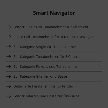
Smart Navigator
Fender Single Coil Tonabnehmer zur Übersicht
Single Coil Tonabnehmer für 160 €–200 € anzeigen
Zur Kategorie Single Coil Tonabnehmer
Zur Kategorie Tonabnehmer für E-Gitarre
Zur Kategorie Pickups und Tonabnehmer
Zur Kategorie Gitarren und Bässe
Detaillierte Herstellerinfos für Fender
Fender Gitarren und Bässe zur Übersicht