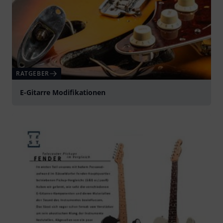
RATGEBER
E-Gitarre Modifikationen