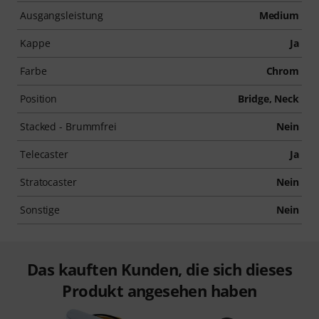
Ausgangsleistung
Medium
Kappe
Ja
Farbe
Chrom
Position
Bridge, Neck
Stacked - Brummfrei
Nein
Telecaster
Ja
Stratocaster
Nein
Sonstige
Nein
Das kauften Kunden, die sich dieses
Produkt angesehen haben