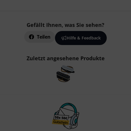
Gefällt Ihnen, was Sie sehen?
Teilen
Hilfe & Feedback
Zuletzt angesehene Produkte