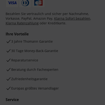
Bezahlen Sie vertraulich und sicher per Nachnahme,
Vorkasse, PayPal, Amazon Pay,
Klarna Sofort bezahlen
,
Klarna Ratenzahlung
oder Kreditkarte.
Ihre Vorteile
3 Jahre Thomann Garantie
30 Tage Money-Back-Garantie
Reparaturservice
Beratung durch Fachexperten
Zufriedenheitsgarantie
Europas größtes Versandlager
Service