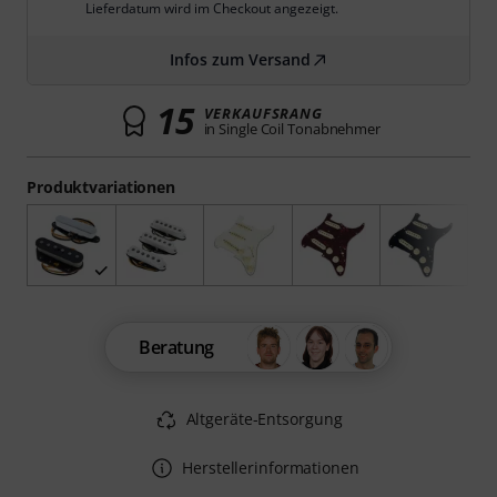
Lieferdatum wird im Checkout angezeigt.
Infos zum Versand
15
VERKAUFSRANG
in Single Coil Tonabnehmer
Produktvariationen
Beratung
Altgeräte-Entsorgung
Herstellerinformationen