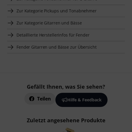
Zur Kategorie Pickups und Tonabnehmer
Zur Kategorie Gitarren und Bässe
Detaillierte Herstellerinfos für Fender
Fender Gitarren und Bässe zur Übersicht
Gefällt Ihnen, was Sie sehen?
Teilen
Hilfe & Feedback
Zuletzt angesehene Produkte