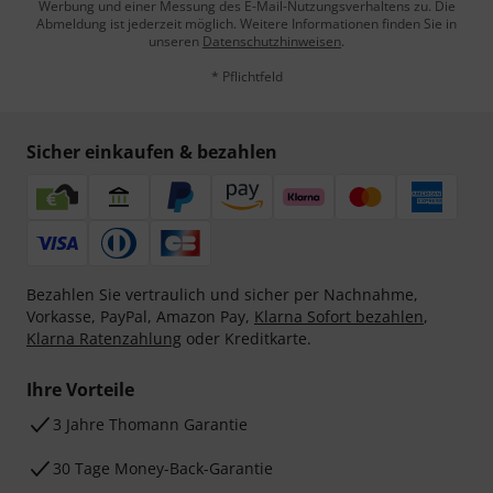
Werbung und einer Messung des E-Mail-Nutzungsverhaltens zu. Die
Abmeldung ist jederzeit möglich. Weitere Informationen finden Sie in
unseren
Datenschutzhinweisen
.
* Pflichtfeld
Sicher einkaufen & bezahlen
Bezahlen Sie vertraulich und sicher per Nachnahme,
Vorkasse, PayPal, Amazon Pay,
Klarna Sofort bezahlen
,
Klarna Ratenzahlung
oder Kreditkarte.
Ihre Vorteile
3 Jahre Thomann Garantie
30 Tage Money-Back-Garantie