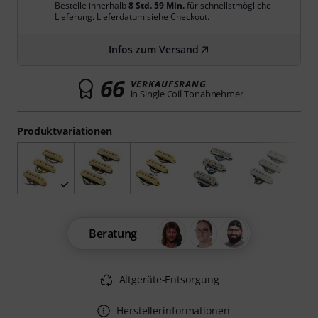
Bestelle innerhalb
8 Std. 59 Min.
für schnellstmögliche
Lieferung. Lieferdatum siehe Checkout.
Infos zum Versand
66
VERKAUFSRANG
in Single Coil Tonabnehmer
Produktvariationen
Beratung
Altgeräte-Entsorgung
Herstellerinformationen