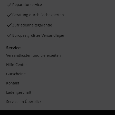
Reparaturservice
Beratung durch Fachexperten
Zufriedenheitsgarantie
Europas größtes Versandlager
Service
Versandkosten und Lieferzeiten
Hilfe-Center
Gutscheine
Kontakt
Ladengeschäft
Service im Überblick