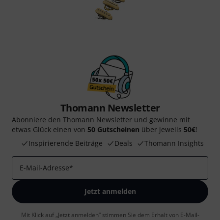
Thomann Newsletter
Abonniere den Thomann Newsletter und gewinne mit
etwas Glück einen von
50 Gutscheinen
über jeweils
50€
!
Inspirierende Beiträge
Deals
Thomann Insights
E-Mail-Adresse
*
Jetzt anmelden
Mit Klick auf „Jetzt anmelden“ stimmen Sie dem Erhalt von E-Mail-