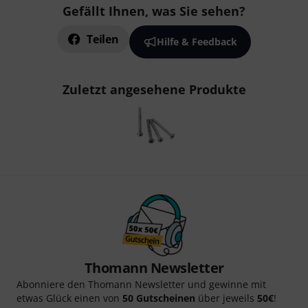
Gefällt Ihnen, was Sie sehen?
Teilen
Hilfe & Feedback
Zuletzt angesehene Produkte
Thomann Newsletter
Abonniere den Thomann Newsletter und gewinne mit
etwas Glück einen von
50 Gutscheinen
über jeweils
50€
!