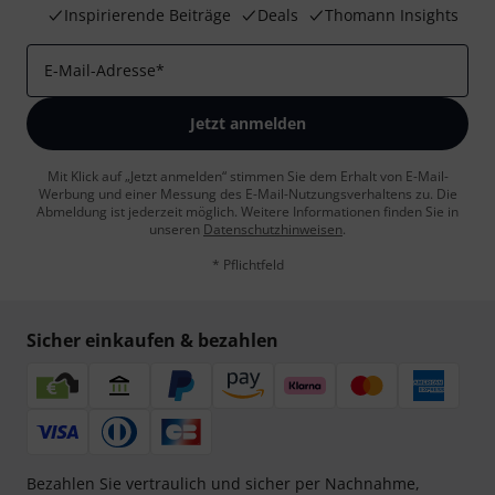
Inspirierende Beiträge
Deals
Thomann Insights
E-Mail-Adresse
*
Jetzt anmelden
Mit Klick auf „Jetzt anmelden“ stimmen Sie dem Erhalt von E-Mail-
Werbung und einer Messung des E-Mail-Nutzungsverhaltens zu. Die
Abmeldung ist jederzeit möglich. Weitere Informationen finden Sie in
unseren
Datenschutzhinweisen
.
* Pflichtfeld
Sicher einkaufen & bezahlen
Bezahlen Sie vertraulich und sicher per Nachnahme,