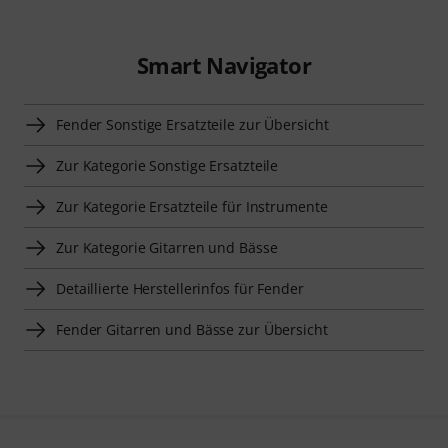
Smart Navigator
Fender Sonstige Ersatzteile zur Übersicht
Zur Kategorie Sonstige Ersatzteile
Zur Kategorie Ersatzteile für Instrumente
Zur Kategorie Gitarren und Bässe
Detaillierte Herstellerinfos für Fender
Fender Gitarren und Bässe zur Übersicht