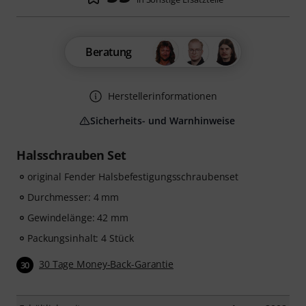
Beratung
Herstellerinformationen
Sicherheits- und Warnhinweise
Halsschrauben Set
original Fender Halsbefestigungsschraubenset
Durchmesser: 4 mm
Gewindelänge: 42 mm
Packungsinhalt: 4 Stück
30 Tage Money-Back-Garantie
30