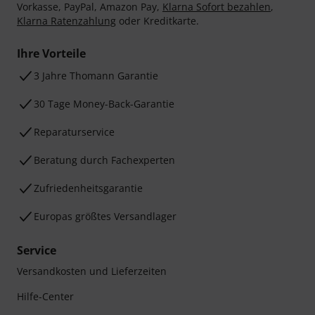
Vorkasse, PayPal, Amazon Pay,
Klarna Sofort bezahlen
,
Klarna Ratenzahlung
oder Kreditkarte.
Ihre Vorteile
3 Jahre Thomann Garantie
30 Tage Money-Back-Garantie
Reparaturservice
Beratung durch Fachexperten
Zufriedenheitsgarantie
Europas größtes Versandlager
Service
Versandkosten und Lieferzeiten
Hilfe-Center