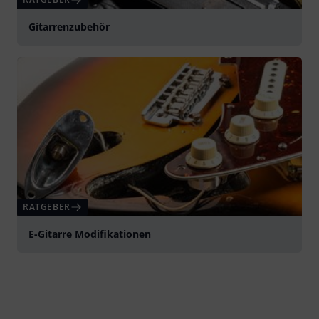
Gitarrenzubehör
RATGEBER
E-Gitarre Modifikationen