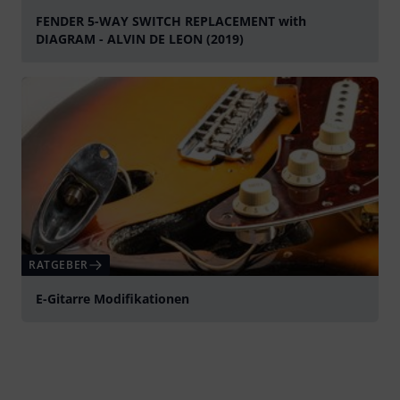
FENDER 5-WAY SWITCH REPLACEMENT with
DIAGRAM - ALVIN DE LEON (2019)
abspielen
RATGEBER
E-Gitarre Modifikationen