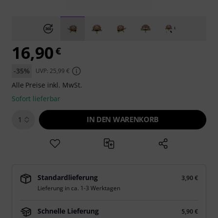
16,90
€
-35%
UVP: 25,99 €
Alle Preise inkl. MwSt.
Sofort lieferbar
IN DEN WARENKORB
1
Standardlieferung
3,90 €
Lieferung in ca. 1-3 Werktagen
Schnelle Lieferung
5,90 €