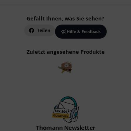
Gefällt Ihnen, was Sie sehen?
Teilen
Hilfe & Feedback
Zuletzt angesehene Produkte
Thomann Newsletter