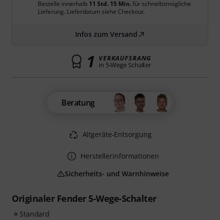
Bestelle innerhalb
11 Std. 15 Min.
für schnellstmögliche
Lieferung. Lieferdatum siehe Checkout.
Infos zum Versand
1
VERKAUFSRANG
in 5-Wege Schalter
Beratung
Altgeräte-Entsorgung
Herstellerinformationen
Sicherheits- und Warnhinweise
Originaler Fender 5-Wege-Schalter
Standard