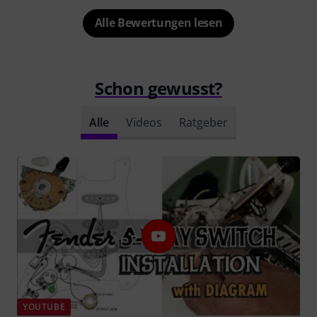
Alle Bewertungen lesen
Schon gewusst?
Alle
Videos
Ratgeber
YOUTUBE