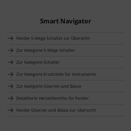
Smart Navigator
Fender 5-Wege Schalter zur Übersicht
Zur Kategorie 5-Wege Schalter
Zur Kategorie Schalter
Zur Kategorie Ersatzteile für Instrumente
Zur Kategorie Gitarren und Bässe
Detaillierte Herstellerinfos für Fender
Fender Gitarren und Bässe zur Übersicht