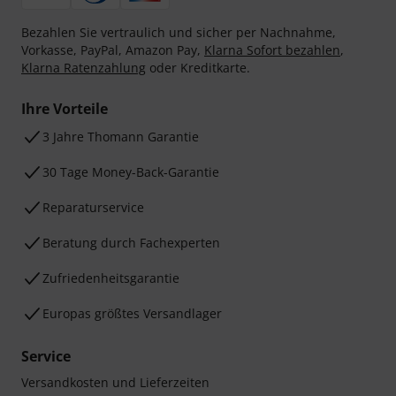
Bezahlen Sie vertraulich und sicher per Nachnahme,
Vorkasse, PayPal, Amazon Pay,
Klarna Sofort bezahlen
,
Klarna Ratenzahlung
oder Kreditkarte.
Ihre Vorteile
3 Jahre Thomann Garantie
30 Tage Money-Back-Garantie
Reparaturservice
Beratung durch Fachexperten
Zufriedenheitsgarantie
Europas größtes Versandlager
Service
Versandkosten und Lieferzeiten