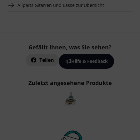
Allparts Gitarren und Bässe zur Übersicht
Gefällt Ihnen, was Sie sehen?
Teilen
Hilfe & Feedback
Zuletzt angesehene Produkte