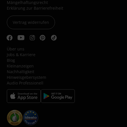
Mängelhaftungsrecht
Erklärung zur Barrierefreiheit
Vertrag widerrufen
Über uns
Jobs & Karriere
Blog
Kleinanzeigen
Nachhaltigkeit
Hinweisgebersystem
Audio Professionell