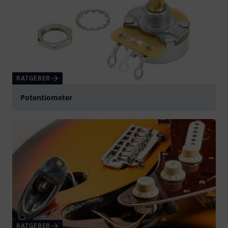
RATGEBER
Potentiometer
RATGEBER