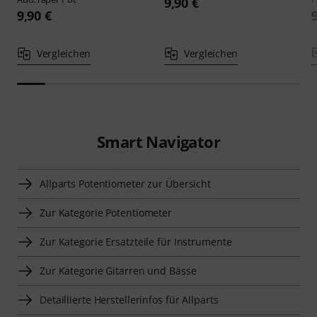
9,90 €
9,90 €
Vergleichen
Vergleichen
Smart Navigator
Allparts Potentiometer zur Übersicht
Zur Kategorie Potentiometer
Zur Kategorie Ersatzteile für Instrumente
Zur Kategorie Gitarren und Bässe
Detaillierte Herstellerinfos für Allparts