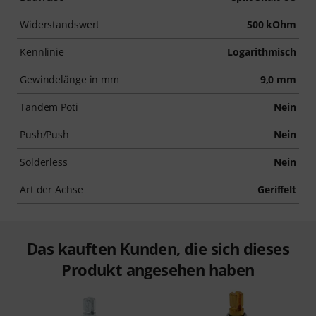
Widerstandswert
500 kOhm
Kennlinie
Logarithmisch
Gewindelänge in mm
9,0 mm
Tandem Poti
Nein
Push/Push
Nein
Solderless
Nein
Art der Achse
Geriffelt
Das kauften Kunden, die sich dieses
Produkt angesehen haben