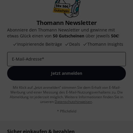
Thomann Newsletter
Abonniere den Thomann Newsletter und gewinne mit
etwas Glück einen von
50 Gutscheinen
über jeweils
50€
!
Inspirierende Beiträge
Deals
Thomann Insights
E-Mail-Adresse
*
Jetzt anmelden
Mit Klick auf „Jetzt anmelden“ stimmen Sie dem Erhalt von E-Mail-
Werbung und einer Messung des E-Mail-Nutzungsverhaltens zu. Die
Abmeldung ist jederzeit möglich. Weitere Informationen finden Sie in
unseren
Datenschutzhinweisen
.
* Pflichtfeld
Sicher einkaufen & bezahlen