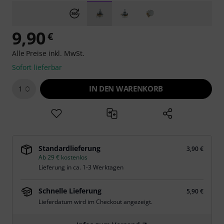
9,90
€
Alle Preise inkl. MwSt.
Sofort lieferbar
IN DEN WARENKORB
1
Standardlieferung
3,90 €
Ab 29 € kostenlos
Lieferung in ca. 1-3 Werktagen
Schnelle Lieferung
5,90 €
Lieferdatum wird im Checkout angezeigt.