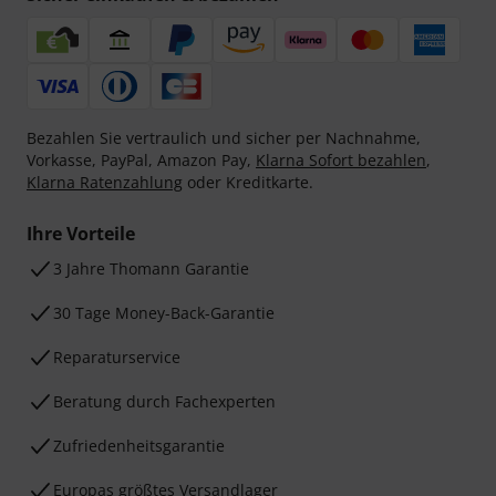
Bezahlen Sie vertraulich und sicher per Nachnahme,
Vorkasse, PayPal, Amazon Pay,
Klarna Sofort bezahlen
,
Klarna Ratenzahlung
oder Kreditkarte.
Ihre Vorteile
3 Jahre Thomann Garantie
30 Tage Money-Back-Garantie
Reparaturservice
Beratung durch Fachexperten
Zufriedenheitsgarantie
Europas größtes Versandlager