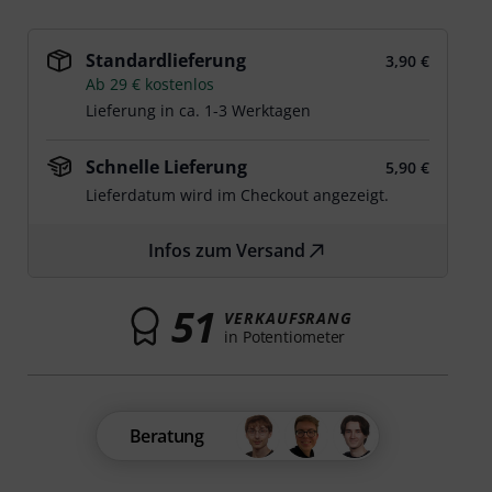
Standardlieferung
3,90 €
Ab 29 € kostenlos
Lieferung in ca. 1-3 Werktagen
Schnelle Lieferung
5,90 €
Lieferdatum wird im Checkout angezeigt.
Infos zum Versand
51
VERKAUFSRANG
in Potentiometer
Beratung