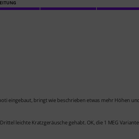
EITUNG
poti eingebaut, bringt wie beschrieben etwas mehr Höhen un
 Drittel leichte Kratzgeräusche gehabt. OK, die 1 MEG Variante