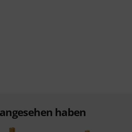
t angesehen haben