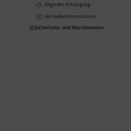
Altgeräte-Entsorgung
Herstellerinformationen
Sicherheits- und Warnhinweise