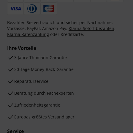
Bezahlen Sie vertraulich und sicher per Nachnahme,
Vorkasse, PayPal, Amazon Pay,
Klarna Sofort bezahlen
,
Klarna Ratenzahlung
oder Kreditkarte.
Ihre Vorteile
3 Jahre Thomann Garantie
30 Tage Money-Back-Garantie
Reparaturservice
Beratung durch Fachexperten
Zufriedenheitsgarantie
Europas größtes Versandlager
Service