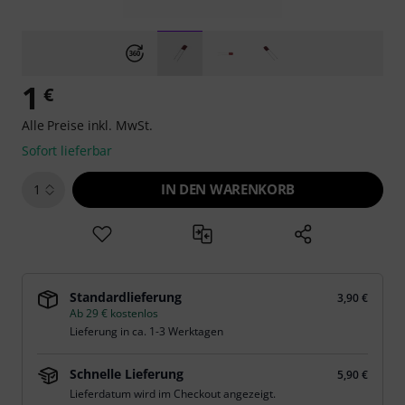
1
€
Alle Preise inkl. MwSt.
Sofort lieferbar
IN DEN WARENKORB
1
Standardlieferung
3,90 €
Ab 29 € kostenlos
Lieferung in ca. 1-3 Werktagen
Schnelle Lieferung
5,90 €
Lieferdatum wird im Checkout angezeigt.