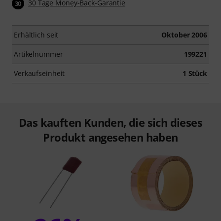
30 Tage Money-Back-Garantie
30
Erhältlich seit
Oktober 2006
Artikelnummer
199221
Verkaufseinheit
1 Stück
Das kauften Kunden, die sich dieses
Produkt angesehen haben