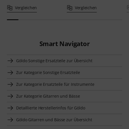
Vergleichen
Vergleichen
Smart Navigator
Göldo Sonstige Ersatzteile zur Übersicht
Zur Kategorie Sonstige Ersatzteile
Zur Kategorie Ersatzteile für Instrumente
Zur Kategorie Gitarren und Bässe
Detaillierte Herstellerinfos für Göldo
Göldo Gitarren und Bässe zur Übersicht