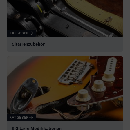
RATGEBER
Gitarrenzubehör
RATGEBER
E-Gitarre Modifikationen