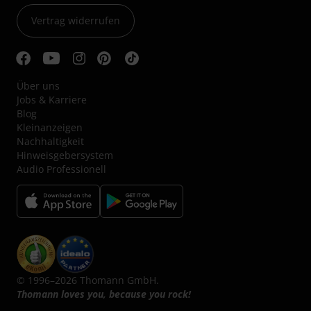
Vertrag widerrufen
Über uns
Jobs & Karriere
Blog
Kleinanzeigen
Nachhaltigkeit
Hinweisgebersystem
Audio Professionell
© 1996–2026 Thomann GmbH.
Thomann loves you, because you rock!