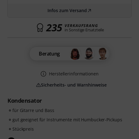
Infos zum Versand
235
VERKAUFSRANG
in Sonstige Ersatzteile
Beratung
Herstellerinformationen
Sicherheits- und Warnhinweise
Kondensator
für Gitarre und Bass
gut geeignet für Instrumente mit Humbucker-Pickups
Stückpreis