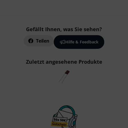
Gefällt Ihnen, was Sie sehen?
Teilen
Hilfe & Feedback
Zuletzt angesehene Produkte