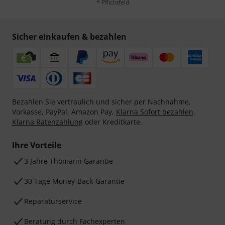
* Pflichtfeld
Sicher einkaufen & bezahlen
Bezahlen Sie vertraulich und sicher per Nachnahme,
Vorkasse, PayPal, Amazon Pay,
Klarna Sofort bezahlen
,
Klarna Ratenzahlung
oder Kreditkarte.
Ihre Vorteile
3 Jahre Thomann Garantie
30 Tage Money-Back-Garantie
Reparaturservice
Beratung durch Fachexperten