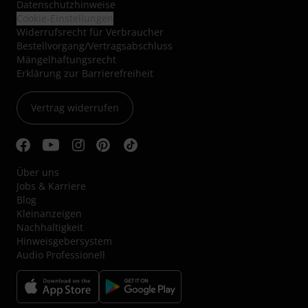
Datenschutzhinweise
Cookie-Einstellungen
Widerrufsrecht für Verbraucher
Bestellvorgang/Vertragsabschluss
Mängelhaftungsrecht
Erklärung zur Barrierefreiheit
Vertrag widerrufen
Über uns
Jobs & Karriere
Blog
Kleinanzeigen
Nachhaltigkeit
Hinweisgebersystem
Audio Professionell