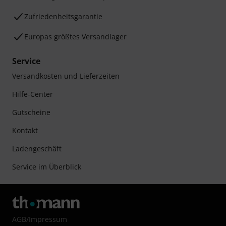
Zufriedenheitsgarantie
Europas größtes Versandlager
Service
Versandkosten und Lieferzeiten
Hilfe-Center
Gutscheine
Kontakt
Ladengeschäft
Service im Überblick
AGB
/
Impressum