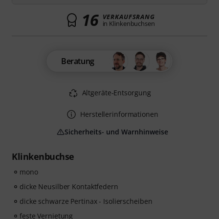
16
VERKAUFSRANG
in Klinkenbuchsen
Beratung
Altgeräte-Entsorgung
Herstellerinformationen
Sicherheits- und Warnhinweise
Klinkenbuchse
mono
dicke Neusilber Kontaktfedern
dicke schwarze Pertinax - Isolierscheiben
feste Vernietung