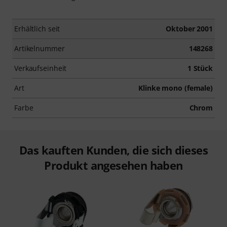
Erhältlich seit
Oktober 2001
Artikelnummer
148268
Verkaufseinheit
1 Stück
Art
Klinke mono (female)
Farbe
Chrom
Das kauften Kunden, die sich dieses
Produkt angesehen haben