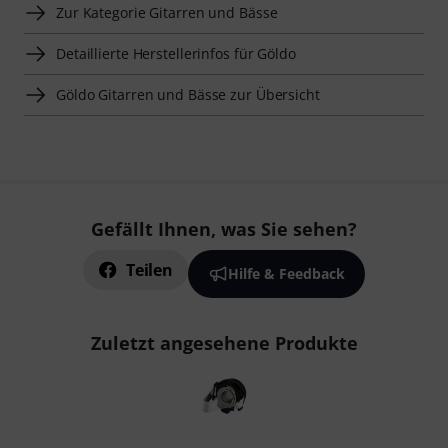
Zur Kategorie Gitarren und Bässe
Detaillierte Herstellerinfos für Göldo
Göldo Gitarren und Bässe zur Übersicht
Gefällt Ihnen, was Sie sehen?
Teilen
Hilfe & Feedback
Zuletzt angesehene Produkte