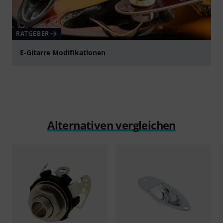
RATGEBER
E-Gitarre Modifikationen
Alternativen vergleichen