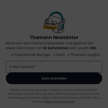
Thomann Newsletter
Abonniere den Thomann Newsletter und gewinne mit
etwas Glück einen von
50 Gutscheinen
über jeweils
50€
!
Inspirierende Beiträge
Deals
Thomann Insights
E-Mail-Adresse
*
Jetzt anmelden
Mit Klick auf „Jetzt anmelden“ stimmen Sie dem Erhalt von E-Mail-
Werbung und einer Messung des E-Mail-Nutzungsverhaltens zu. Die
Abmeldung ist jederzeit möglich. Weitere Informationen finden Sie in
unseren
Datenschutzhinweisen
.