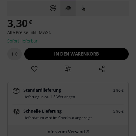
3,30
€
Alle Preise inkl. MwSt.
Sofort lieferbar
IN DEN WARENKORB
1
Standardlieferung
3,90 €
Lieferung in ca. 1-3 Werktagen
Schnelle Lieferung
5,90 €
Lieferdatum wird im Checkout angezeigt.
Infos zum Versand