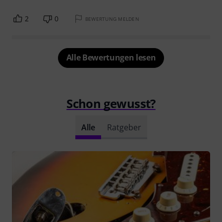
2
0
BEWERTUNG MELDEN
Alle Bewertungen lesen
Schon gewusst?
Alle
Ratgeber