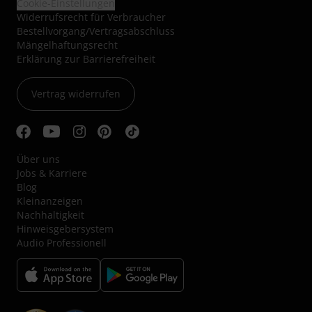
Cookie-Einstellungen
Widerrufsrecht für Verbraucher
Bestellvorgang/Vertragsabschluss
Mängelhaftungsrecht
Erklärung zur Barrierefreiheit
Vertrag widerrufen
Über uns
Jobs & Karriere
Blog
Kleinanzeigen
Nachhaltigkeit
Hinweisgebersystem
Audio Professionell