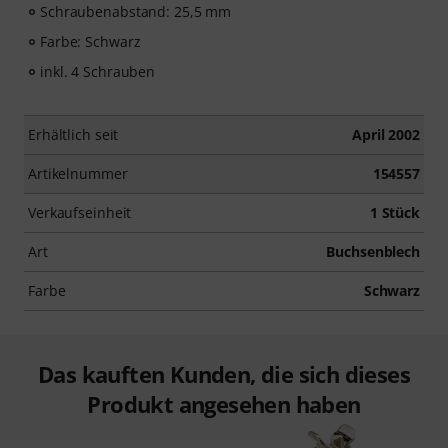
Schraubenabstand: 25,5 mm
Farbe: Schwarz
inkl. 4 Schrauben
Erhältlich seit
April 2002
Artikelnummer
154557
Verkaufseinheit
1 Stück
Art
Buchsenblech
Farbe
Schwarz
Das kauften Kunden, die sich dieses
Produkt angesehen haben