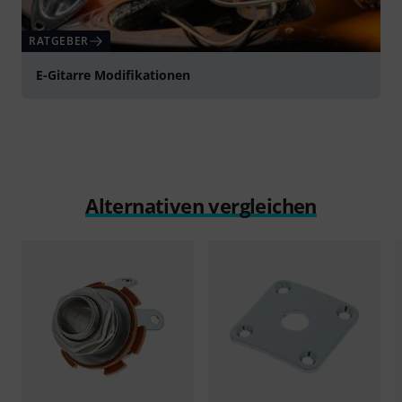
RATGEBER
E-Gitarre Modifikationen
Alternativen vergleichen