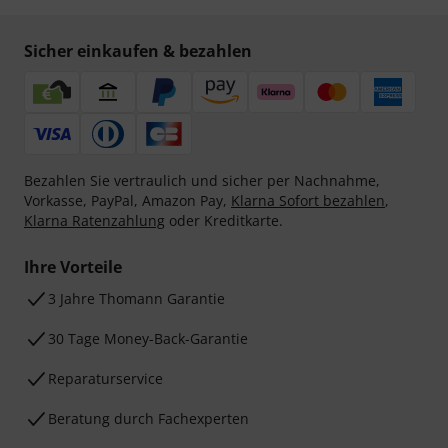
Sicher einkaufen & bezahlen
Bezahlen Sie vertraulich und sicher per Nachnahme,
Vorkasse, PayPal, Amazon Pay,
Klarna Sofort bezahlen
,
Klarna Ratenzahlung
oder Kreditkarte.
Ihre Vorteile
3 Jahre Thomann Garantie
30 Tage Money-Back-Garantie
Reparaturservice
Beratung durch Fachexperten