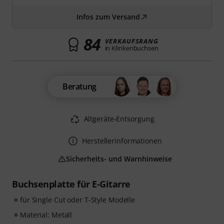
Infos zum Versand
84
VERKAUFSRANG
in Klinkenbuchsen
Beratung
Altgeräte-Entsorgung
Herstellerinformationen
Sicherheits- und Warnhinweise
Buchsenplatte für E-Gitarre
für Single Cut oder T-Style Modelle
Material: Metall