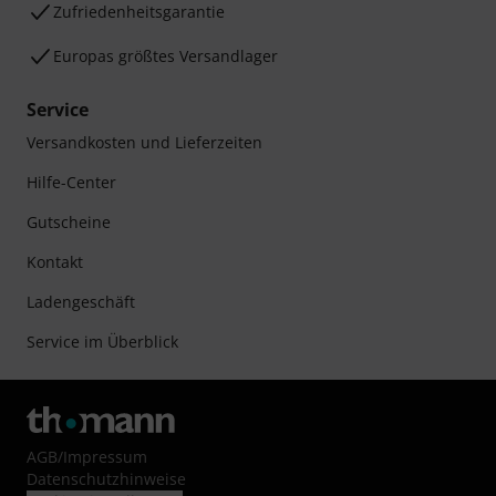
Zufriedenheitsgarantie
Europas größtes Versandlager
Service
Versandkosten und Lieferzeiten
Hilfe-Center
Gutscheine
Kontakt
Ladengeschäft
Service im Überblick
AGB
/
Impressum
Datenschutzhinweise