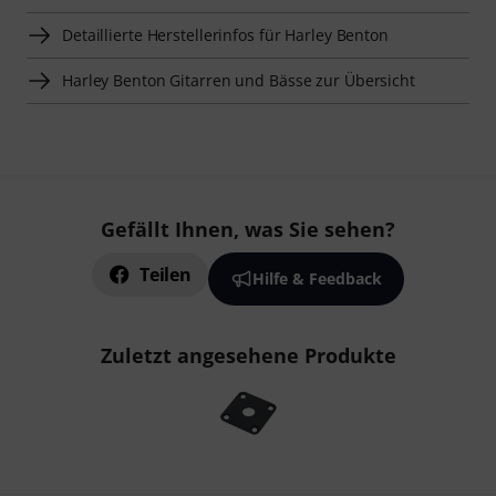
Detaillierte Herstellerinfos für Harley Benton
Harley Benton Gitarren und Bässe zur Übersicht
Gefällt Ihnen, was Sie sehen?
Teilen
Hilfe & Feedback
Zuletzt angesehene Produkte