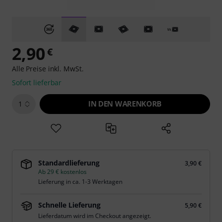
2,90
€
Alle Preise inkl. MwSt.
Sofort lieferbar
IN DEN WARENKORB
1
Standardlieferung
3,90 €
Ab 29 € kostenlos
Lieferung in ca. 1-3 Werktagen
Schnelle Lieferung
5,90 €
Lieferdatum wird im Checkout angezeigt.