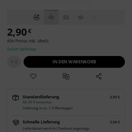
2,90
€
Alle Preise inkl. MwSt.
Sofort lieferbar
IN DEN WARENKORB
1
Standardlieferung
3,90 €
Ab 29 € kostenlos
Lieferung in ca. 1-3 Werktagen
Schnelle Lieferung
5,90 €
Lieferdatum wird im Checkout angezeigt.