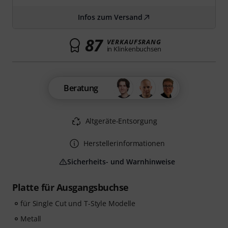
Infos zum Versand
87
VERKAUFSRANG
in Klinkenbuchsen
Beratung
Altgeräte-Entsorgung
Herstellerinformationen
Sicherheits- und Warnhinweise
Platte für Ausgangsbuchse
für Single Cut und T-Style Modelle
Metall