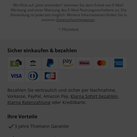
Mit Klick auf „Jetzt anmelden“ stimmen Sie dem Erhalt von E-Mail-
Werbung und einer Messung des E-Mail-Nutzungsverhaltens zu. Die
Abmeldung ist jederzeit möglich. Weitere Informationen finden Sie in
unseren
Datenschutzhinweisen
.
* Pflichtfeld
Sicher einkaufen & bezahlen
Bezahlen Sie vertraulich und sicher per Nachnahme,
Vorkasse, PayPal, Amazon Pay,
Klarna Sofort bezahlen
,
Klarna Ratenzahlung
oder Kreditkarte.
Ihre Vorteile
3 Jahre Thomann Garantie