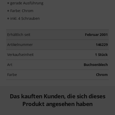
gerade Ausführung
Farbe: Chrom
inkl. 4 Schrauben
Erhältlich seit
Februar 2001
Artikelnummer
146229
Verkaufseinheit
1 Stück
Art
Buchsenblech
Farbe
Chrom
Das kauften Kunden, die sich dieses
Produkt angesehen haben