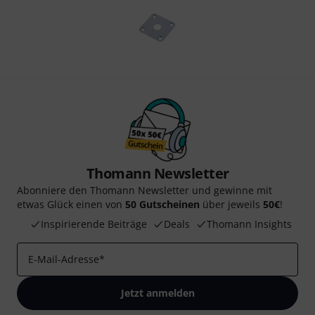
Thomann Newsletter
Abonniere den Thomann Newsletter und gewinne mit
etwas Glück einen von
50 Gutscheinen
über jeweils
50€
!
Inspirierende Beiträge
Deals
Thomann Insights
E-Mail-Adresse
*
Jetzt anmelden