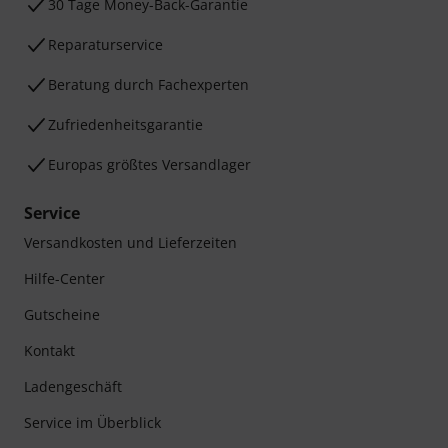
30 Tage Money-Back-Garantie
Reparaturservice
Beratung durch Fachexperten
Zufriedenheitsgarantie
Europas größtes Versandlager
Service
Versandkosten und Lieferzeiten
Hilfe-Center
Gutscheine
Kontakt
Ladengeschäft
Service im Überblick