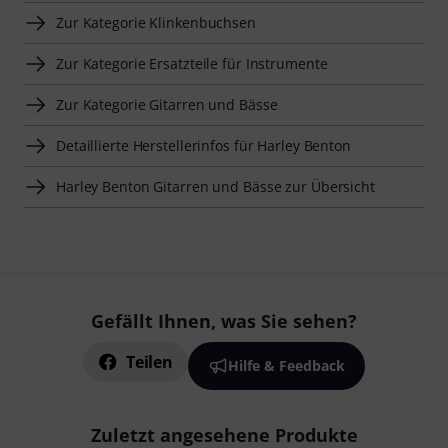
Zur Kategorie Klinkenbuchsen
Zur Kategorie Ersatzteile für Instrumente
Zur Kategorie Gitarren und Bässe
Detaillierte Herstellerinfos für Harley Benton
Harley Benton Gitarren und Bässe zur Übersicht
Gefällt Ihnen, was Sie sehen?
Teilen
Hilfe & Feedback
Zuletzt angesehene Produkte