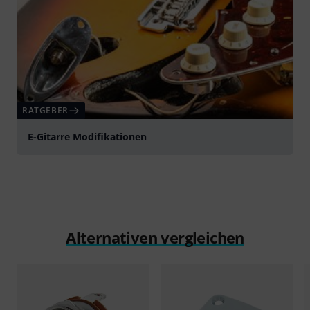
RATGEBER
E-Gitarre Modifikationen
Alternativen vergleichen