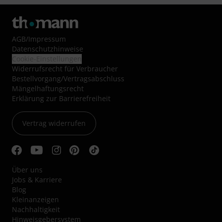
AGB
/
Impressum
Datenschutzhinweise
Cookie-Einstellungen
Widerrufsrecht für Verbraucher
Bestellvorgang/Vertragsabschluss
Mängelhaftungsrecht
Erklärung zur Barrierefreiheit
Vertrag widerrufen
Über uns
Jobs & Karriere
Blog
Kleinanzeigen
Nachhaltigkeit
Hinweisgebersystem