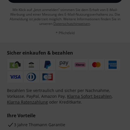
Mit Klick auf „Jetzt anmelden“ stimmen Sie dem Erhalt von E-Mail-
Werbung und einer Messung des E-Mail-Nutzungsverhaltens zu. Die
Abmeldung ist jederzeit möglich. Weitere Informationen finden Sie in
unseren
Datenschutzhinweisen
.
* Pflichtfeld
Sicher einkaufen & bezahlen
Bezahlen Sie vertraulich und sicher per Nachnahme,
Vorkasse, PayPal, Amazon Pay,
Klarna Sofort bezahlen
,
Klarna Ratenzahlung
oder Kreditkarte.
Ihre Vorteile
3 Jahre Thomann Garantie