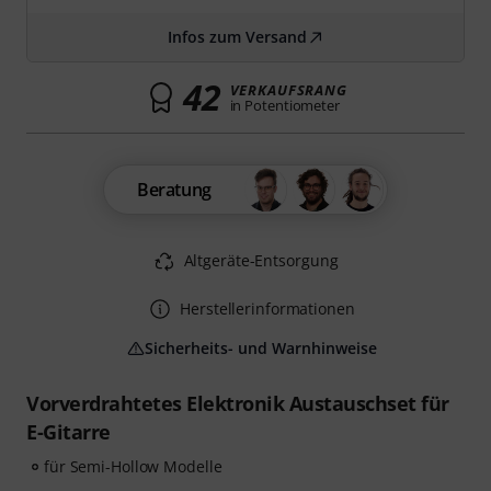
Infos zum Versand
42
VERKAUFSRANG
in Potentiometer
Beratung
Altgeräte-Entsorgung
Herstellerinformationen
Sicherheits- und Warnhinweise
Vorverdrahtetes Elektronik Austauschset für
E-Gitarre
für Semi-Hollow Modelle