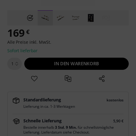
169
€
Alle Preise inkl. MwSt.
Sofort lieferbar
IN DEN WARENKORB
1
Standardlieferung
kostenlos
Lieferung in ca. 1-3 Werktagen
Schnelle Lieferung
5,90 €
Bestelle innerhalb
3 Std. 9 Min.
für schnellstmögliche
Lieferung. Lieferdatum siehe Checkout.