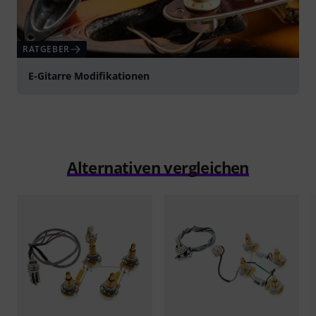
RATGEBER
E-Gitarre Modifikationen
Alternativen vergleichen