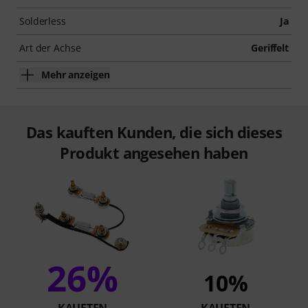
Solderless
Ja
Art der Achse
Geriffelt
Mehr anzeigen
Das kauften Kunden, die sich dieses
Produkt angesehen haben
26%
10%