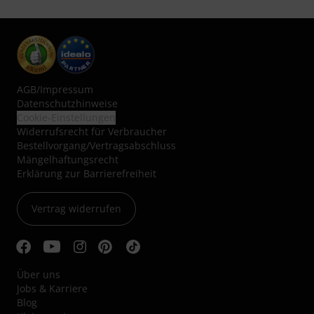
AGB
/
Impressum
Datenschutzhinweise
Cookie-Einstellungen
Widerrufsrecht für Verbraucher
Bestellvorgang/Vertragsabschluss
Mängelhaftungsrecht
Erklärung zur Barrierefreiheit
Vertrag widerrufen
Über uns
Jobs & Karriere
Blog