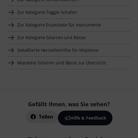
Zur Kategorie Toggle Schalter
Zur Kategorie Ersatzteile für Instrumente
Zur Kategorie Gitarren und Bässe
Detaillierte Herstellerinfos für Mojotone
Mojotone Gitarren und Bässe zur Übersicht
Gefällt Ihnen, was Sie sehen?
Teilen
Hilfe & Feedback