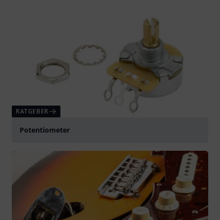
RATGEBER
Potentiometer