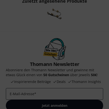
Zuletzt angesehene Produkte
Thomann Newsletter
Abonniere den Thomann Newsletter und gewinne mit
etwas Glück einen von
50 Gutscheinen
über jeweils
50€
!
Inspirierende Beiträge
Deals
Thomann Insights
E-Mail-Adresse
*
Jetzt anmelden