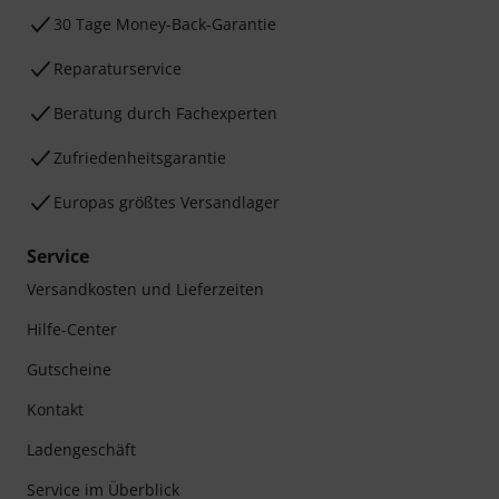
30 Tage Money-Back-Garantie
Reparaturservice
Beratung durch Fachexperten
Zufriedenheitsgarantie
Europas größtes Versandlager
Service
Versandkosten und Lieferzeiten
Hilfe-Center
Gutscheine
Kontakt
Ladengeschäft
Service im Überblick