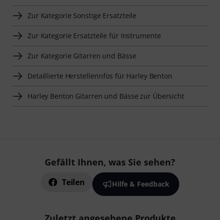
Zur Kategorie Sonstige Ersatzteile
Zur Kategorie Ersatzteile für Instrumente
Zur Kategorie Gitarren und Bässe
Detaillierte Herstellerinfos für Harley Benton
Harley Benton Gitarren und Bässe zur Übersicht
Gefällt Ihnen, was Sie sehen?
Teilen
Hilfe & Feedback
Zuletzt angesehene Produkte