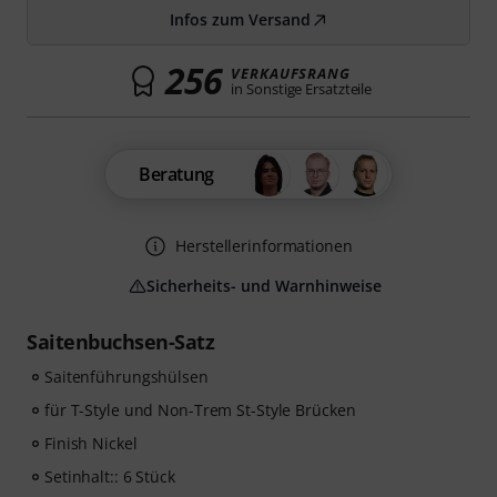
Infos zum Versand
256
VERKAUFSRANG
in Sonstige Ersatzteile
Beratung
Herstellerinformationen
Sicherheits- und Warnhinweise
Saitenbuchsen-Satz
Saitenführungshülsen
für T-Style und Non-Trem St-Style Brücken
Finish Nickel
Setinhalt:: 6 Stück