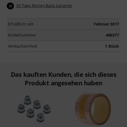
30 Tage Money-Back-Garantie
30
Erhältlich seit
Februar 2017
Artikelnummer
400377
Verkaufseinheit
1 Stück
Das kauften Kunden, die sich dieses
Produkt angesehen haben