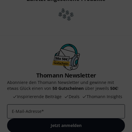
Thomann Newsletter
Abonniere den Thomann Newsletter und gewinne mit
etwas Glück einen von
50 Gutscheinen
über jeweils
50€
!
Inspirierende Beiträge
Deals
Thomann Insights
E-Mail-Adresse
*
Jetzt anmelden