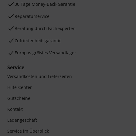
30 Tage Money-Back-Garantie
Reparaturservice
Beratung durch Fachexperten
Zufriedenheitsgarantie
Europas größtes Versandlager
Service
Versandkosten und Lieferzeiten
Hilfe-Center
Gutscheine
Kontakt
Ladengeschäft
Service im Überblick