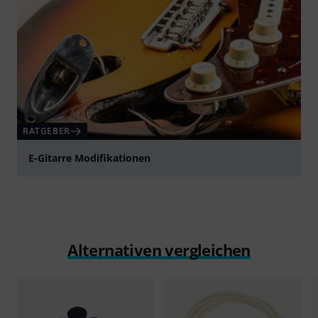
RATGEBER
E-Gitarre Modifikationen
Alternativen vergleichen