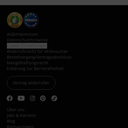
AGB
/
Impressum
Datenschutzhinweise
Cookie-Einstellungen
Widerrufsrecht für Verbraucher
Bestellvorgang/Vertragsabschluss
Mängelhaftungsrecht
Erklärung zur Barrierefreiheit
Vertrag widerrufen
Über uns
Jobs & Karriere
Blog
Kleinanzeigen