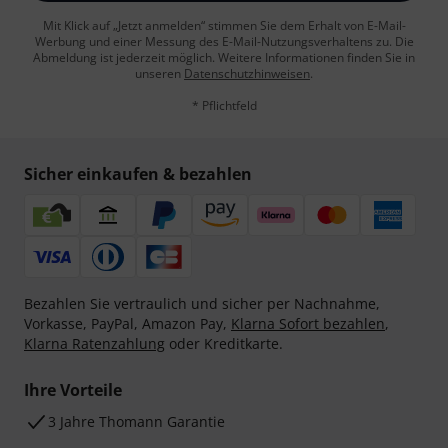
Mit Klick auf „Jetzt anmelden“ stimmen Sie dem Erhalt von E-Mail-
Werbung und einer Messung des E-Mail-Nutzungsverhaltens zu. Die
Abmeldung ist jederzeit möglich. Weitere Informationen finden Sie in
unseren
Datenschutzhinweisen
.
* Pflichtfeld
Sicher einkaufen & bezahlen
Bezahlen Sie vertraulich und sicher per Nachnahme,
Vorkasse, PayPal, Amazon Pay,
Klarna Sofort bezahlen
,
Klarna Ratenzahlung
oder Kreditkarte.
Ihre Vorteile
3 Jahre Thomann Garantie