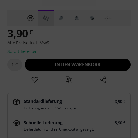
3,90
€
Alle Preise inkl. MwSt.
Sofort lieferbar
IN DEN WARENKORB
1
Standardlieferung
3,90 €
Lieferung in ca. 1-3 Werktagen
Schnelle Lieferung
5,90 €
Lieferdatum wird im Checkout angezeigt.