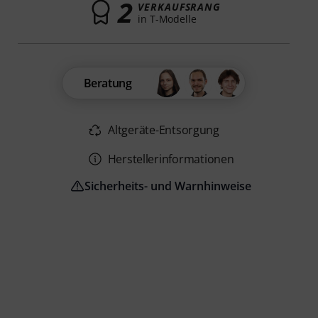
2
VERKAUFSRANG
in T-Modelle
Beratung
Altgeräte-Entsorgung
Herstellerinformationen
Sicherheits- und Warnhinweise