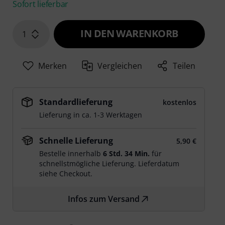
Sofort lieferbar
IN DEN WARENKORB
1
Merken
Vergleichen
Teilen
Standardlieferung
kostenlos
Lieferung in ca. 1-3 Werktagen
Schnelle Lieferung
5,90 €
Bestelle innerhalb
6 Std. 34 Min.
für
schnellstmögliche Lieferung. Lieferdatum
siehe Checkout.
Infos zum Versand