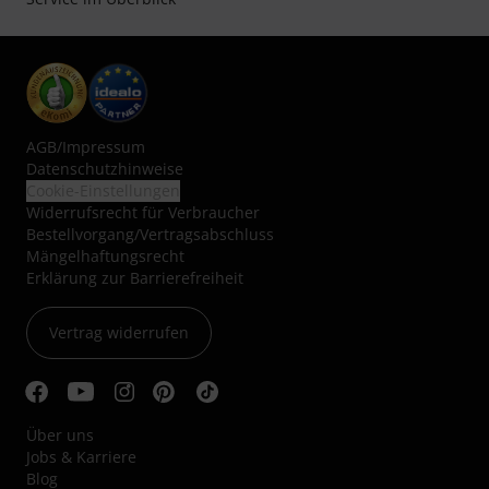
AGB
/
Impressum
Datenschutzhinweise
Cookie-Einstellungen
Widerrufsrecht für Verbraucher
Bestellvorgang/Vertragsabschluss
Mängelhaftungsrecht
Erklärung zur Barrierefreiheit
Vertrag widerrufen
Über uns
Jobs & Karriere
Blog