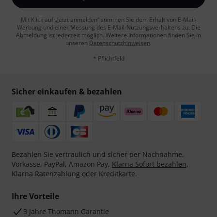
Mit Klick auf „Jetzt anmelden“ stimmen Sie dem Erhalt von E-Mail-
Werbung und einer Messung des E-Mail-Nutzungsverhaltens zu. Die
Abmeldung ist jederzeit möglich. Weitere Informationen finden Sie in
unseren
Datenschutzhinweisen
.
* Pflichtfeld
Sicher einkaufen & bezahlen
Bezahlen Sie vertraulich und sicher per Nachnahme,
Vorkasse, PayPal, Amazon Pay,
Klarna Sofort bezahlen
,
Klarna Ratenzahlung
oder Kreditkarte.
Ihre Vorteile
3 Jahre Thomann Garantie