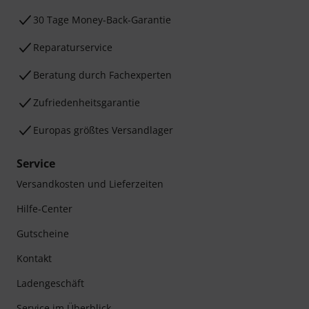
30 Tage Money-Back-Garantie
Reparaturservice
Beratung durch Fachexperten
Zufriedenheitsgarantie
Europas größtes Versandlager
Service
Versandkosten und Lieferzeiten
Hilfe-Center
Gutscheine
Kontakt
Ladengeschäft
Service im Überblick