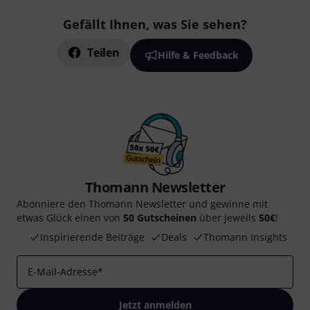
Gefällt Ihnen, was Sie sehen?
Teilen
Hilfe & Feedback
Thomann Newsletter
Abonniere den Thomann Newsletter und gewinne mit
etwas Glück einen von
50 Gutscheinen
über jeweils
50€
!
Inspirierende Beiträge
Deals
Thomann Insights
E-Mail-Adresse
*
Jetzt anmelden