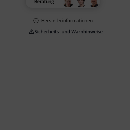
Beratung
Herstellerinformationen
Sicherheits- und Warnhinweise