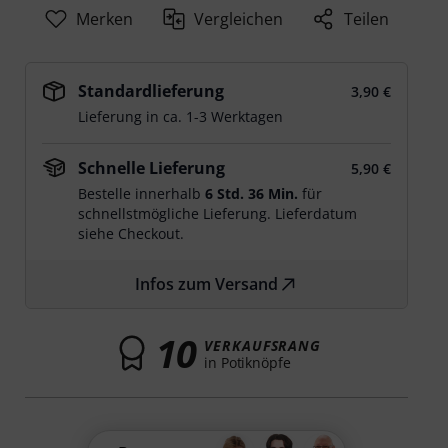
Merken
Vergleichen
Teilen
Standardlieferung
3,90 €
Lieferung in ca. 1-3 Werktagen
Schnelle Lieferung
5,90 €
Bestelle innerhalb
6 Std. 36 Min.
für
schnellstmögliche Lieferung. Lieferdatum
siehe Checkout.
Infos zum Versand
10
VERKAUFSRANG
in Potiknöpfe