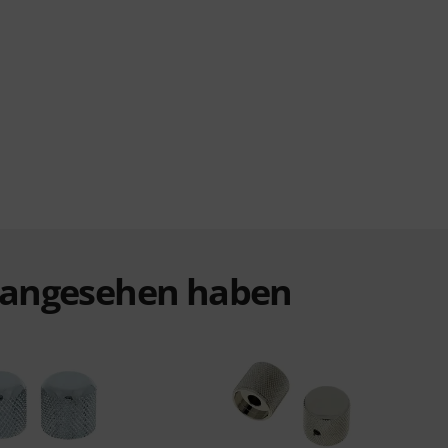
t angesehen haben