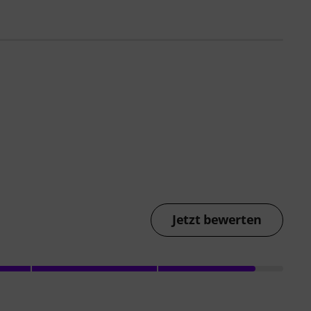
Jetzt bewerten