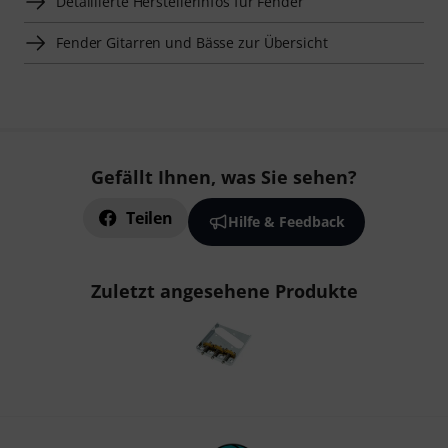
Detaillierte Herstellerinfos für Fender
Fender Gitarren und Bässe zur Übersicht
Gefällt Ihnen, was Sie sehen?
Teilen
Hilfe & Feedback
Zuletzt angesehene Produkte