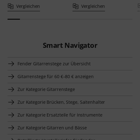
Vergleichen
Vergleichen
Smart Navigator
Fender Gitarrenstege zur Übersicht
Gitarrenstege für 60 €–80 € anzeigen
Zur Kategorie Gitarrenstege
Zur Kategorie Brücken, Stege, Saitenhalter
Zur Kategorie Ersatzteile für Instrumente
Zur Kategorie Gitarren und Bässe