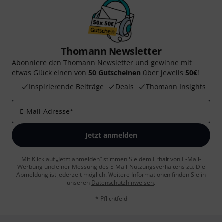
Thomann Newsletter
Abonniere den Thomann Newsletter und gewinne mit
etwas Glück einen von
50 Gutscheinen
über jeweils
50€
!
Inspirierende Beiträge
Deals
Thomann Insights
E-Mail-Adresse
*
Jetzt anmelden
Mit Klick auf „Jetzt anmelden“ stimmen Sie dem Erhalt von E-Mail-
Werbung und einer Messung des E-Mail-Nutzungsverhaltens zu. Die
Abmeldung ist jederzeit möglich. Weitere Informationen finden Sie in
unseren
Datenschutzhinweisen
.
* Pflichtfeld