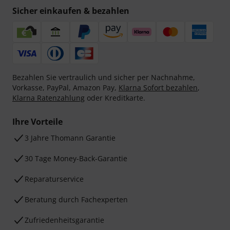
Sicher einkaufen & bezahlen
Bezahlen Sie vertraulich und sicher per Nachnahme,
Vorkasse, PayPal, Amazon Pay,
Klarna Sofort bezahlen
,
Klarna Ratenzahlung
oder Kreditkarte.
Ihre Vorteile
3 Jahre Thomann Garantie
30 Tage Money-Back-Garantie
Reparaturservice
Beratung durch Fachexperten
Zufriedenheitsgarantie