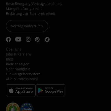
Bestellvorgang/Vertragsabschluss
Mängelhaftungsrecht
Erklärung zur Barrierefreiheit
Vertrag widerrufen
Über uns
Jobs & Karriere
Blog
Kleinanzeigen
Nachhaltigkeit
Hinweisgebersystem
Audio Professionell