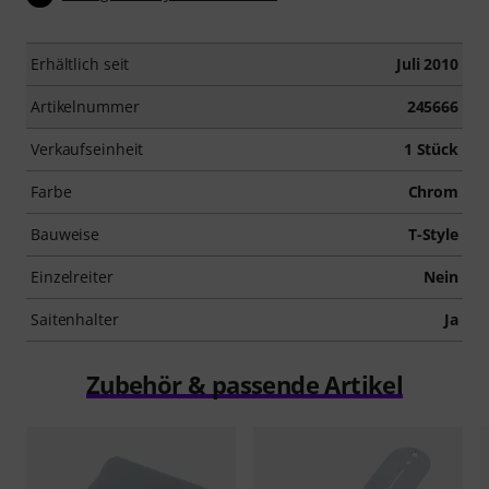
Erhältlich seit
Juli 2010
Artikelnummer
245666
Verkaufseinheit
1 Stück
Farbe
Chrom
Bauweise
T-Style
Einzelreiter
Nein
Saitenhalter
Ja
Zubehör & passende Artikel