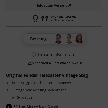
Infos zum Versand
11
VERKAUFSRANG
in Gitarrenstege
Beratung
Herstellerinformationen
Sicherheits- und Warnhinweise
Original Fender Telecaster Vintage Steg
Chrom Stegplatte ohne Seriennummer
3 Vintage Tele Messing Saitenreiter
inkl. Schrauben
30 Tage Money-Back-Garantie
30