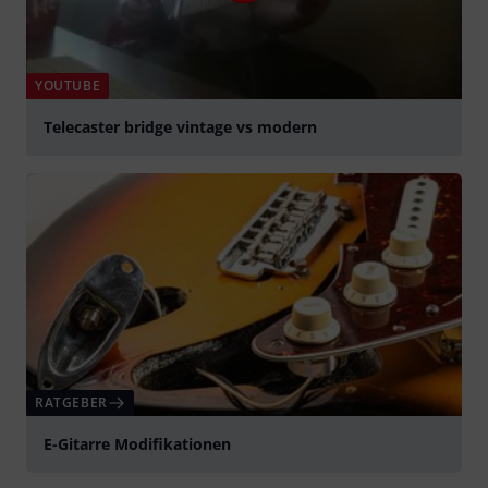
YOUTUBE
Telecaster bridge vintage vs modern
abspielen
RATGEBER
E-Gitarre Modifikationen