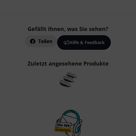
Gefällt Ihnen, was Sie sehen?
Teilen
Hilfe & Feedback
Zuletzt angesehene Produkte