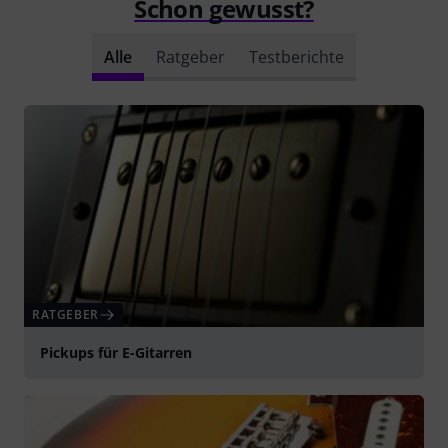
Schon gewusst?
Alle
Ratgeber
Testberichte
RATGEBER
Pickups für E-Gitarren