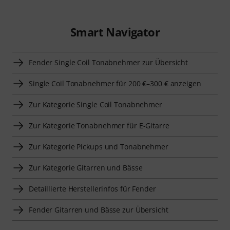
Smart Navigator
Fender Single Coil Tonabnehmer zur Übersicht
Single Coil Tonabnehmer für 200 €–300 € anzeigen
Zur Kategorie Single Coil Tonabnehmer
Zur Kategorie Tonabnehmer für E-Gitarre
Zur Kategorie Pickups und Tonabnehmer
Zur Kategorie Gitarren und Bässe
Detaillierte Herstellerinfos für Fender
Fender Gitarren und Bässe zur Übersicht