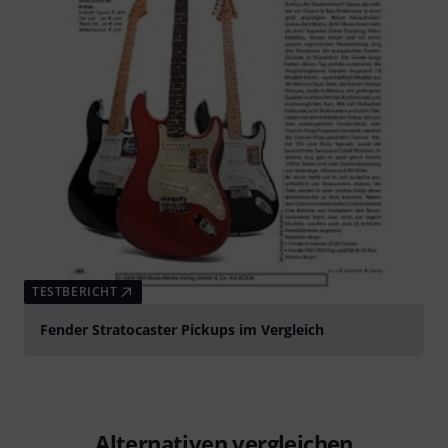
TESTBERICHT
Fender Stratocaster Pickups im Vergleich
Alternativen vergleichen