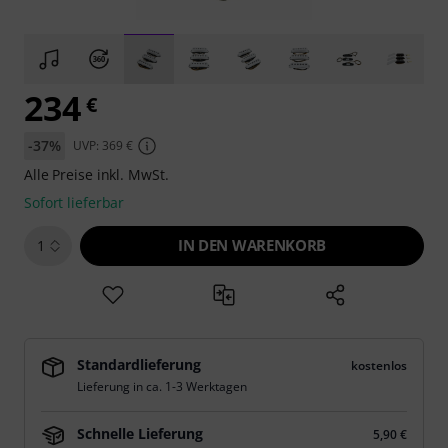
234
€
-37%
UVP: 369 €
Alle Preise inkl. MwSt.
Sofort lieferbar
IN DEN WARENKORB
1
Standardlieferung
kostenlos
Lieferung in ca. 1-3 Werktagen
Schnelle Lieferung
5,90 €