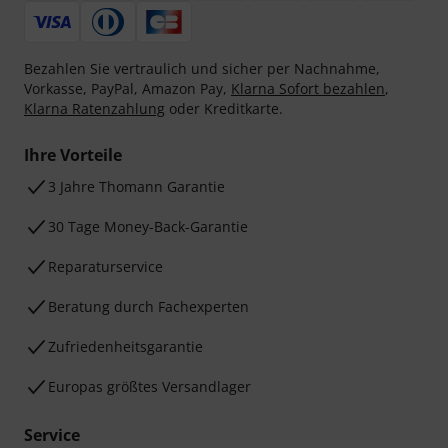
Bezahlen Sie vertraulich und sicher per Nachnahme,
Vorkasse, PayPal, Amazon Pay,
Klarna Sofort bezahlen
,
Klarna Ratenzahlung
oder Kreditkarte.
Ihre Vorteile
3 Jahre Thomann Garantie
30 Tage Money-Back-Garantie
Reparaturservice
Beratung durch Fachexperten
Zufriedenheitsgarantie
Europas größtes Versandlager
Service