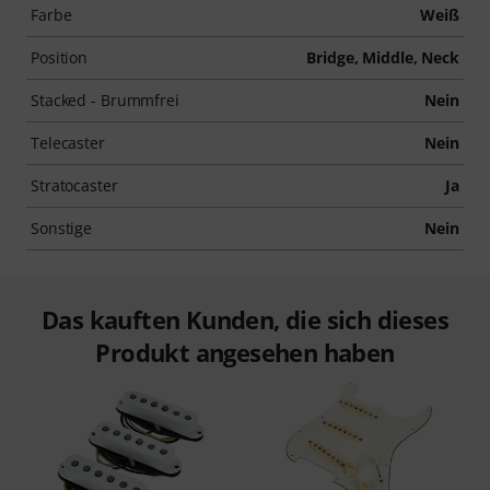
Farbe
Weiß
Position
Bridge, Middle, Neck
Stacked - Brummfrei
Nein
Telecaster
Nein
Stratocaster
Ja
Sonstige
Nein
Das kauften Kunden, die sich dieses
Produkt angesehen haben