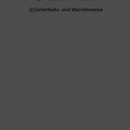
Sicherheits- und Warnhinweise