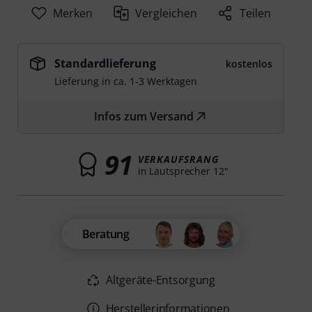
Merken
Vergleichen
Teilen
Standardlieferung
kostenlos
Lieferung in ca. 1-3 Werktagen
Infos zum Versand
91
VERKAUFSRANG
in Lautsprecher 12"
Beratung
Altgeräte-Entsorgung
Herstellerinformationen