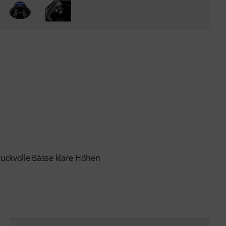
ruckvolle Bässe klare Höhen