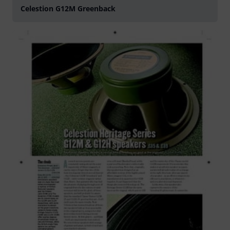
Celestion G12M Greenback