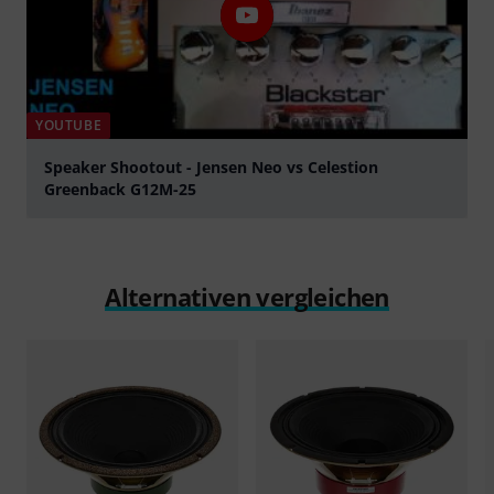
YOUTUBE
Speaker Shootout - Jensen Neo vs Celestion
Greenback G12M-25
abspielen
Alternativen vergleichen