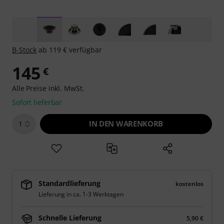
B-Stock
ab 119 € verfügbar
145
€
Alle Preise inkl. MwSt.
Sofort lieferbar
IN DEN WARENKORB
1
Standardlieferung
kostenlos
Lieferung in ca. 1-3 Werktagen
Schnelle Lieferung
5,90 €