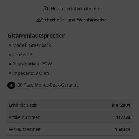
Herstellerinformationen
Sicherheits- und Warnhinweise
Gitarrenlautsprecher
Modell: Greenback
Größe: 12"
Belastbarkeit: 25 W
Impedanz: 8 Ohm
30 Tage Money-Back-Garantie
30
Erhältlich seit
Mai 2001
Artikelnummer
147723
Verkaufseinheit
1 Stück