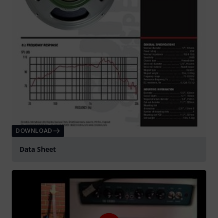
DOWNLOAD
Data Sheet