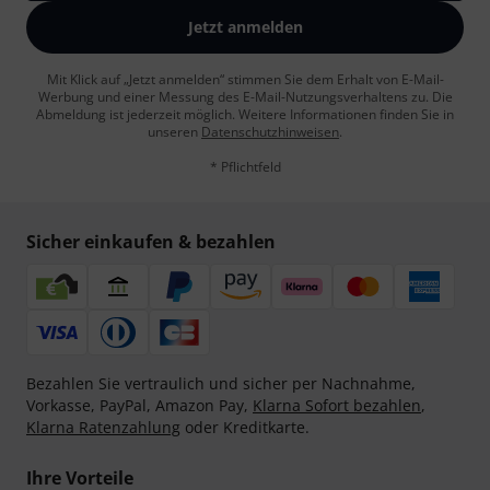
Jetzt anmelden
Mit Klick auf „Jetzt anmelden“ stimmen Sie dem Erhalt von E-Mail-
Werbung und einer Messung des E-Mail-Nutzungsverhaltens zu. Die
Abmeldung ist jederzeit möglich. Weitere Informationen finden Sie in
unseren
Datenschutzhinweisen
.
* Pflichtfeld
Sicher einkaufen & bezahlen
Bezahlen Sie vertraulich und sicher per Nachnahme,
Vorkasse, PayPal, Amazon Pay,
Klarna Sofort bezahlen
,
Klarna Ratenzahlung
oder Kreditkarte.
Ihre Vorteile