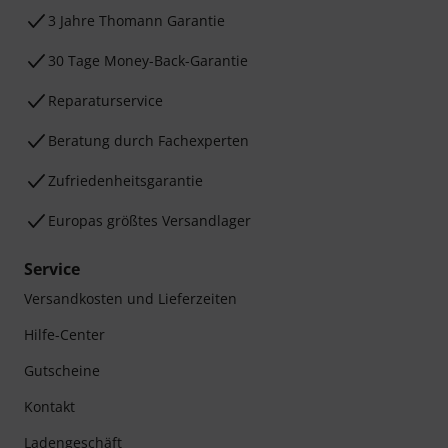
3 Jahre Thomann Garantie
30 Tage Money-Back-Garantie
Reparaturservice
Beratung durch Fachexperten
Zufriedenheitsgarantie
Europas größtes Versandlager
Service
Versandkosten und Lieferzeiten
Hilfe-Center
Gutscheine
Kontakt
Ladengeschäft