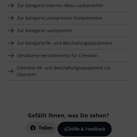
Zur Kategorie Gitarren-/Bass-Lautsprecher
Zur Kategorie Lautsprecher Komponenten
Zur Kategorie Lautsprecher
Zur Kategorie PA- und Beschallungsequipment
Detaillierte Herstellerinfos für Celestion
Celestion PA- und Beschallungsequipment zur
Übersicht
Gefällt Ihnen, was Sie sehen?
Teilen
Hilfe & Feedback