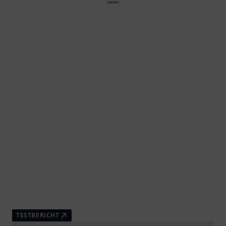
TESTBERICHT