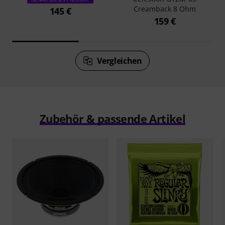
Creamback 8 Ohm
145 €
159 €
Vergleichen
Zubehör & passende Artikel