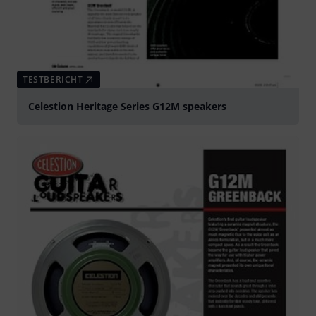
TESTBERICHT
Celestion Heritage Series G12M speakers