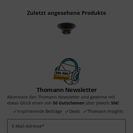
Zuletzt angesehene Produkte
Thomann Newsletter
Abonniere den Thomann Newsletter und gewinne mit
etwas Glück einen von
50 Gutscheinen
über jeweils
50€
!
Inspirierende Beiträge
Deals
Thomann Insights
E-Mail-Adresse
*