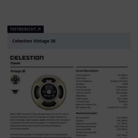
TESTBERICHT
Celestion Vintage 30