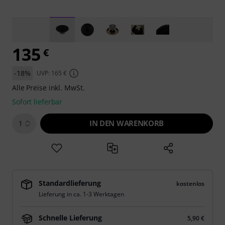
135
€
-18%
UVP: 165 €
Alle Preise inkl. MwSt.
Sofort lieferbar
IN DEN WARENKORB
1
Standardlieferung
kostenlos
Lieferung in ca. 1-3 Werktagen
Schnelle Lieferung
5,90 €