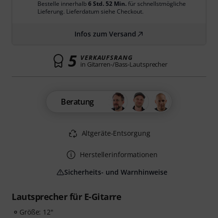
Bestelle innerhalb
6 Std. 52 Min.
für schnellstmögliche
Lieferung. Lieferdatum siehe Checkout.
Infos zum Versand
5
VERKAUFSRANG
in Gitarren-/Bass-Lautsprecher
Beratung
Altgeräte-Entsorgung
Herstellerinformationen
Sicherheits- und Warnhinweise
Lautsprecher für E-Gitarre
Größe: 12"