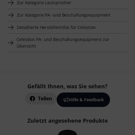
Zur Kategorie Lautsprecher
Zur Kategorie PA- und Beschallungsequipment
Detaillierte Herstellerinfos für Celestion
Celestion PA- und Beschallungsequipment zur
Übersicht
Gefällt Ihnen, was Sie sehen?
Teilen
Hilfe & Feedback
Zuletzt angesehene Produkte