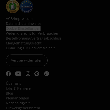
AGB
/
Impressum
Datenschutzhinweise
Cookie-Einstellungen
Widerrufsrecht für Verbraucher
Bestellvorgang/Vertragsabschluss
Mängelhaftungsrecht
Erklärung zur Barrierefreiheit
Vertrag widerrufen
Über uns
Jobs & Karriere
Blog
Kleinanzeigen
Nachhaltigkeit
Hinweisgebersystem