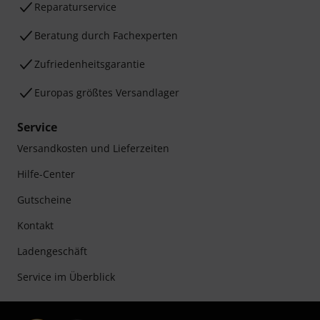
Reparaturservice
Beratung durch Fachexperten
Zufriedenheitsgarantie
Europas größtes Versandlager
Service
Versandkosten und Lieferzeiten
Hilfe-Center
Gutscheine
Kontakt
Ladengeschäft
Service im Überblick