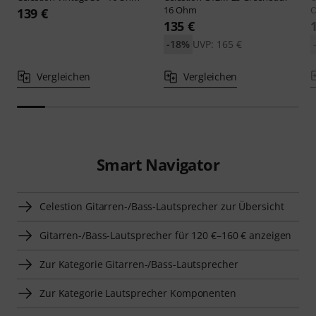
16 Ohm
139 €
135 €
-18%
UVP: 165 €
Vergleichen
Vergleichen
Smart Navigator
Celestion Gitarren-/Bass-Lautsprecher zur Übersicht
Gitarren-/Bass-Lautsprecher für 120 €–160 € anzeigen
Zur Kategorie Gitarren-/Bass-Lautsprecher
Zur Kategorie Lautsprecher Komponenten