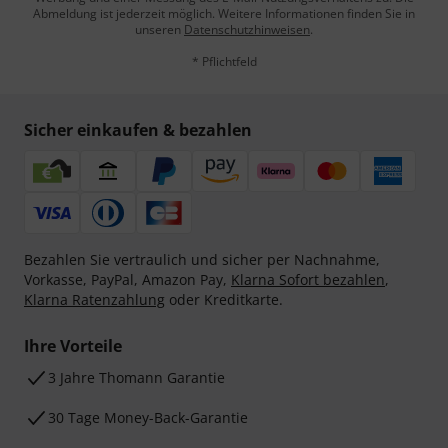
Abmeldung ist jederzeit möglich. Weitere Informationen finden Sie in
unseren
Datenschutzhinweisen
.
* Pflichtfeld
Sicher einkaufen & bezahlen
Bezahlen Sie vertraulich und sicher per Nachnahme,
Vorkasse, PayPal, Amazon Pay,
Klarna Sofort bezahlen
,
Klarna Ratenzahlung
oder Kreditkarte.
Ihre Vorteile
3 Jahre Thomann Garantie
30 Tage Money-Back-Garantie