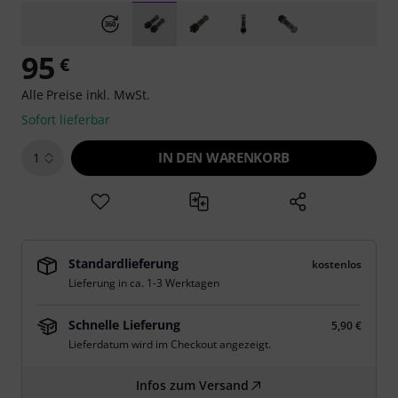
95
€
Alle Preise inkl. MwSt.
Sofort lieferbar
IN DEN WARENKORB
1
Standardlieferung
kostenlos
Lieferung in ca. 1-3 Werktagen
Schnelle Lieferung
5,90 €
Lieferdatum wird im Checkout angezeigt.
Infos zum Versand