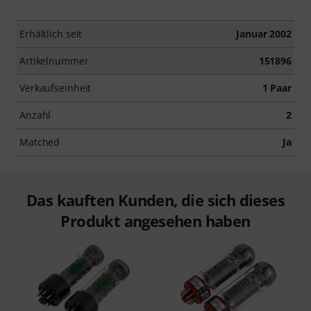
Erhältlich seit
Januar 2002
Artikelnummer
151896
Verkaufseinheit
1 Paar
Anzahl
2
Matched
Ja
Das kauften Kunden, die sich dieses
Produkt angesehen haben