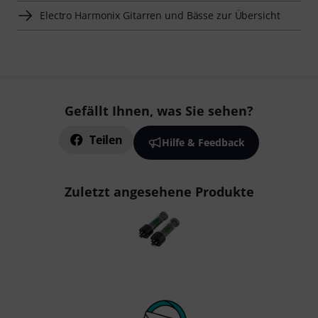
Electro Harmonix Gitarren und Bässe zur Übersicht
Gefällt Ihnen, was Sie sehen?
Teilen
Hilfe & Feedback
Zuletzt angesehene Produkte