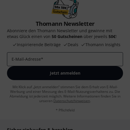
Thomann Newsletter
Abonniere den Thomann Newsletter und gewinne mit
etwas Glück einen von
50 Gutscheinen
über jeweils
50€
!
Inspirierende Beiträge
Deals
Thomann Insights
E-Mail-Adresse
*
Jetzt anmelden
Mit Klick auf „Jetzt anmelden“ stimmen Sie dem Erhalt von E-Mail-
Werbung und einer Messung des E-Mail-Nutzungsverhaltens zu. Die
Abmeldung ist jederzeit möglich. Weitere Informationen finden Sie in
unseren
Datenschutzhinweisen
.
* Pflichtfeld