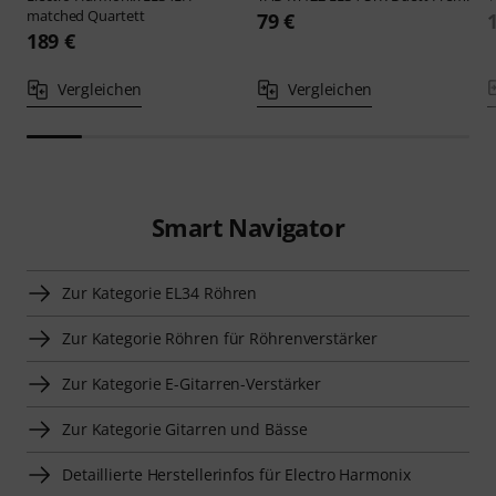
matched Quartett
79 €
189 €
Vergleichen
Vergleichen
Smart Navigator
Zur Kategorie EL34 Röhren
Zur Kategorie Röhren für Röhrenverstärker
Zur Kategorie E-Gitarren-Verstärker
Zur Kategorie Gitarren und Bässe
Detaillierte Herstellerinfos für Electro Harmonix