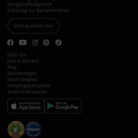
Mängelhaftungsrecht
Erklärung zur Barrierefreiheit
Vertrag widerrufen
Über uns
Jobs & Karriere
Blog
Kleinanzeigen
Nachhaltigkeit
Hinweisgebersystem
Audio Professionell