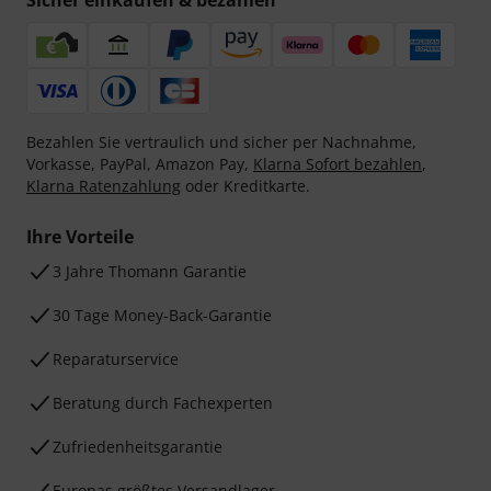
Sicher einkaufen & bezahlen
Bezahlen Sie vertraulich und sicher per Nachnahme,
Vorkasse, PayPal, Amazon Pay,
Klarna Sofort bezahlen
,
Klarna Ratenzahlung
oder Kreditkarte.
Ihre Vorteile
3 Jahre Thomann Garantie
30 Tage Money-Back-Garantie
Reparaturservice
Beratung durch Fachexperten
Zufriedenheitsgarantie
Europas größtes Versandlager