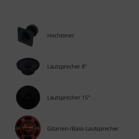
Hochtöner
Lautsprecher 8"
Lautsprecher 15"
Gitarren-/Bass-Lautsprecher