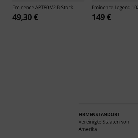
Eminence
APT80 V2 B-Stock
Eminence
Legend 10
49,30 €
149 €
FIRMENSTANDORT
Vereinigte Staaten von
Amerika