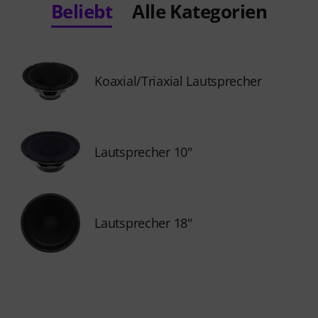
Beliebt
Alle Kategorien
Koaxial/Triaxial Lautsprecher
Lautsprecher 10"
Lautsprecher 18"