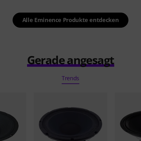
Alle Eminence Produkte entdecken
Gerade angesagt
Trends