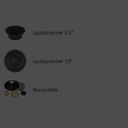
Lautsprecher 6,5"
Lautsprecher 12"
Reconekits