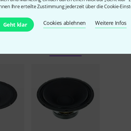
nnen Ihre erteilte Zustimmung jederzeit über die Cookie-Einst
Cookies ablehnen
Weitere Infos
Geht klar
Eminence Angebote
Schnäppchen