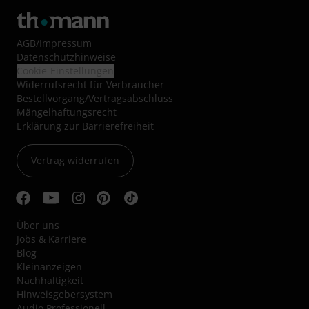
AGB
/
Impressum
Datenschutzhinweise
Cookie-Einstellungen
Widerrufsrecht für Verbraucher
Bestellvorgang/Vertragsabschluss
Mängelhaftungsrecht
Erklärung zur Barrierefreiheit
Vertrag widerrufen
Über uns
Jobs & Karriere
Blog
Kleinanzeigen
Nachhaltigkeit
Hinweisgebersystem
Audio Professionell