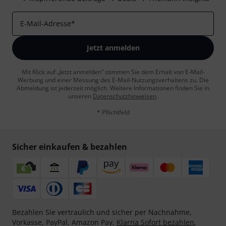
E-Mail-Adresse
*
Jetzt anmelden
Mit Klick auf „Jetzt anmelden“ stimmen Sie dem Erhalt von E-Mail-
Werbung und einer Messung des E-Mail-Nutzungsverhaltens zu. Die
Abmeldung ist jederzeit möglich. Weitere Informationen finden Sie in
unseren
Datenschutzhinweisen
.
* Pflichtfeld
Sicher einkaufen & bezahlen
Bezahlen Sie vertraulich und sicher per Nachnahme,
Vorkasse, PayPal, Amazon Pay,
Klarna Sofort bezahlen
,