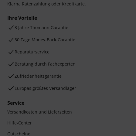
Klarna Ratenzahlung
oder Kreditkarte.
Ihre Vorteile
3 Jahre Thomann Garantie
30 Tage Money-Back-Garantie
Reparaturservice
Beratung durch Fachexperten
Zufriedenheitsgarantie
Europas größtes Versandlager
Service
Versandkosten und Lieferzeiten
Hilfe-Center
Gutscheine