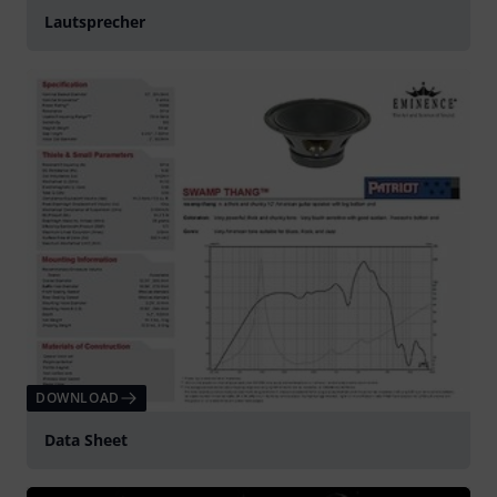
Lautsprecher
DOWNLOAD
Data Sheet