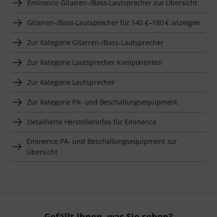
Eminence Gitarren-/Bass-Lautsprecher zur Übersicht
Gitarren-/Bass-Lautsprecher für 140 €–180 € anzeigen
Zur Kategorie Gitarren-/Bass-Lautsprecher
Zur Kategorie Lautsprecher Komponenten
Zur Kategorie Lautsprecher
Zur Kategorie PA- und Beschallungsequipment
Detaillierte Herstellerinfos für Eminence
Eminence PA- und Beschallungsequipment zur
Übersicht
Gefällt Ihnen, was Sie sehen?