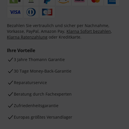
Bezahlen Sie vertraulich und sicher per Nachnahme,
Vorkasse, PayPal, Amazon Pay,
Klarna Sofort bezahlen
,
Klarna Ratenzahlung
oder Kreditkarte.
Ihre Vorteile
3 Jahre Thomann Garantie
30 Tage Money-Back-Garantie
Reparaturservice
Beratung durch Fachexperten
Zufriedenheitsgarantie
Europas größtes Versandlager