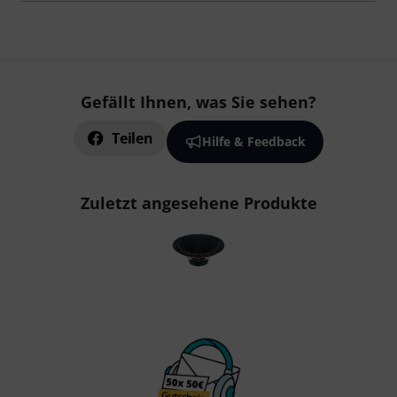
Gefällt Ihnen, was Sie sehen?
Teilen
Hilfe & Feedback
Zuletzt angesehene Produkte