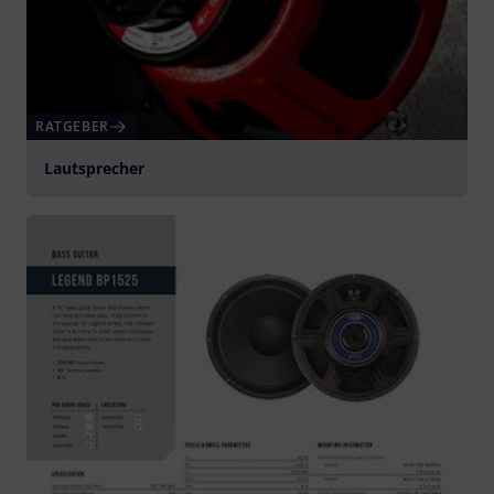
RATGEBER
Lautsprecher