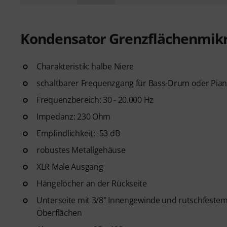
Kondensator Grenzflächenmik
Charakteristik: halbe Niere
schaltbarer Frequenzgang für Bass-Drum oder Pi
Frequenzbereich: 30 - 20.000 Hz
Impedanz: 230 Ohm
Empfindlichkeit: -53 dB
robustes Metallgehäuse
XLR Male Ausgang
Hängelöcher an der Rückseite
Unterseite mit 3/8" Innengewinde und rutschfeste
Oberflächen