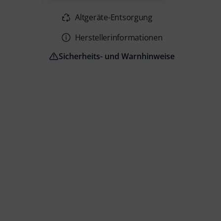
Altgeräte-Entsorgung
Herstellerinformationen
Sicherheits- und Warnhinweise