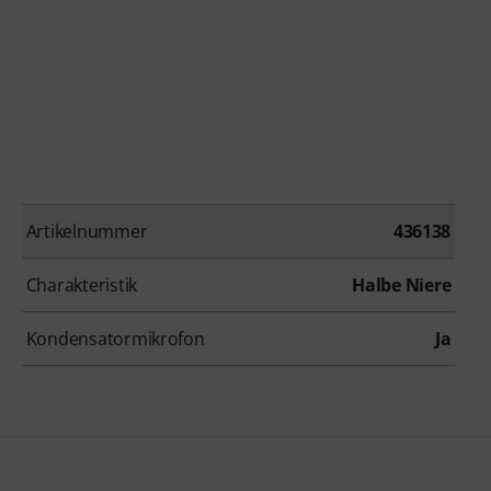
Artikelnummer
436138
Charakteristik
Halbe Niere
Kondensatormikrofon
Ja