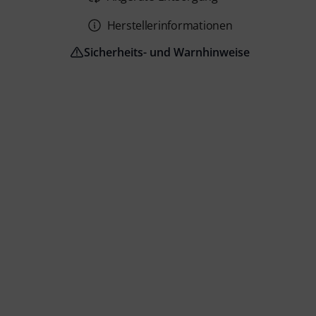
Herstellerinformationen
Sicherheits- und Warnhinweise