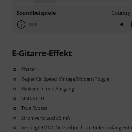
Soundbeispiele
Country
0:00
E-Gitarre-Effekt
Phaser
Regler für Speed, Vintage/Modern Toggle
Klinkenein- und Ausgang
Status LED
True Bypass
Stromverbrauch: 5 mA
benötigt 9 V DC Netzteil (nicht im Lieferumfang enth