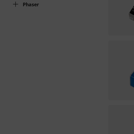
Phaser