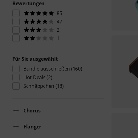
Bewertungen
85
47
2
1
Für Sie ausgewählt
Bundle ausschließen
(160)
Hot Deals
(2)
Schnäppchen
(18)
Chorus
Flanger