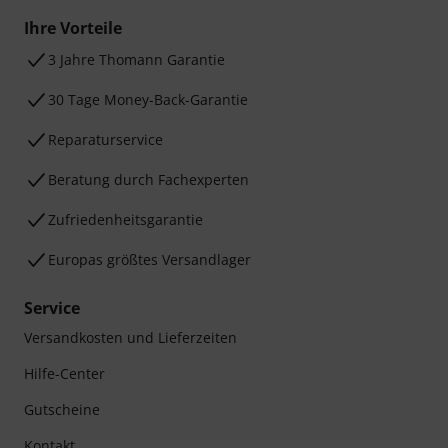
Ihre Vorteile
3 Jahre Thomann Garantie
30 Tage Money-Back-Garantie
Reparaturservice
Beratung durch Fachexperten
Zufriedenheitsgarantie
Europas größtes Versandlager
Service
Versandkosten und Lieferzeiten
Hilfe-Center
Gutscheine
Kontakt