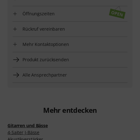
Öffnungszeiten
Rückruf vereinbaren
Mehr Kontaktoptionen
Produkt zurücksenden
Alle Ansprechpartner
Mehr entdecken
Gitarren und Bässe
4-Saiter J-Bässe
Akustikverstärker