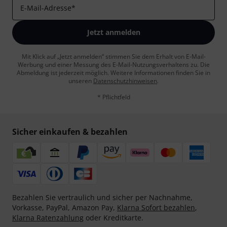
E-Mail-Adresse
*
Jetzt anmelden
Mit Klick auf „Jetzt anmelden“ stimmen Sie dem Erhalt von E-Mail-
Werbung und einer Messung des E-Mail-Nutzungsverhaltens zu. Die
Abmeldung ist jederzeit möglich. Weitere Informationen finden Sie in
unseren
Datenschutzhinweisen
.
* Pflichtfeld
Sicher einkaufen & bezahlen
Bezahlen Sie vertraulich und sicher per Nachnahme,
Vorkasse, PayPal, Amazon Pay,
Klarna Sofort bezahlen
,
Klarna Ratenzahlung
oder Kreditkarte.