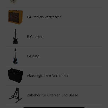
E-Gitarren-Verstärker
E-Gitarren
E-Bässe
Akustikgitarren-Verstärker
Zubehör für Gitarren und Bässe