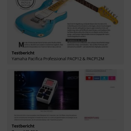
Testbericht
Yamaha Pacifica Professional PACP12 & PACP12M
Testbericht