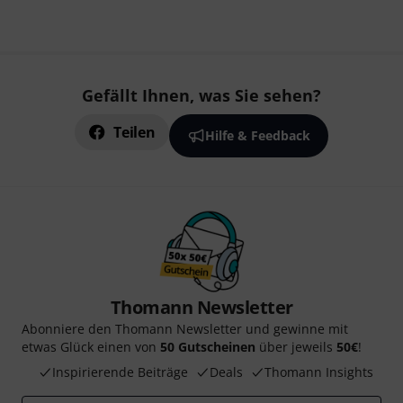
Gefällt Ihnen, was Sie sehen?
Teilen
Hilfe & Feedback
Thomann Newsletter
Abonniere den Thomann Newsletter und gewinne mit
etwas Glück einen von
50 Gutscheinen
über jeweils
50€
!
Inspirierende Beiträge
Deals
Thomann Insights