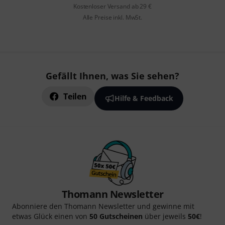
Kostenloser Versand ab 29 €
Alle Preise inkl. MwSt.
Gefällt Ihnen, was Sie sehen?
Teilen
Hilfe & Feedback
Thomann Newsletter
Abonniere den Thomann Newsletter und gewinne mit
etwas Glück einen von
50 Gutscheinen
über jeweils
50€
!