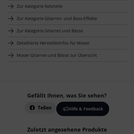
Zur Kategorie Netzteile
Zur Kategorie Gitarren- und Bass-Effekte
Zur Kategorie Gitarren und Bässe
Detaillierte Herstellerinfos für Mooer
Mooer Gitarren und Bässe zur Übersicht
Gefällt Ihnen, was Sie sehen?
Teilen
Hilfe & Feedback
Zuletzt angesehene Produkte