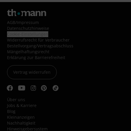
AGB
/
Impressum
Datenschutzhinweise
Cookie-Einstellungen
Widerrufsrecht für Verbraucher
Bestellvorgang/Vertragsabschluss
Mängelhaftungsrecht
Erklärung zur Barrierefreiheit
Vertrag widerrufen
Über uns
Jobs & Karriere
Blog
Kleinanzeigen
Nachhaltigkeit
Hinweisgebersystem