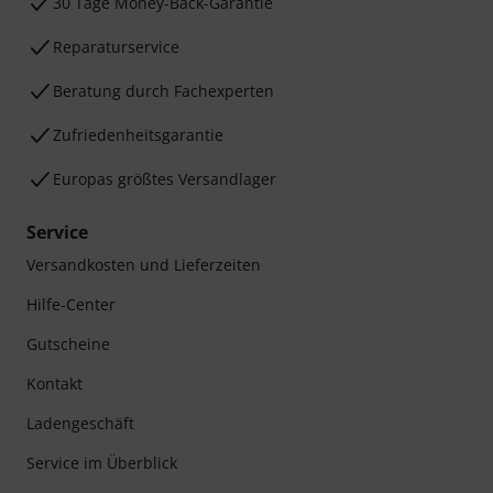
30 Tage Money-Back-Garantie
Reparaturservice
Beratung durch Fachexperten
Zufriedenheitsgarantie
Europas größtes Versandlager
Service
Versandkosten und Lieferzeiten
Hilfe-Center
Gutscheine
Kontakt
Ladengeschäft
Service im Überblick