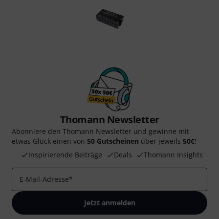
Thomann Newsletter
Abonniere den Thomann Newsletter und gewinne mit
etwas Glück einen von
50 Gutscheinen
über jeweils
50€
!
Inspirierende Beiträge
Deals
Thomann Insights
E-Mail-Adresse
*
Jetzt anmelden