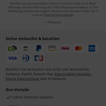
Mit Klick auf „Jetzt anmelden“ stimmen Sie dem Erhalt von E-Mail-
Werbung und einer Messung des E-Mail-Nutzungsverhaltens zu. Die
Abmeldung ist jederzeit möglich. Weitere Informationen finden Sie in
unseren
Datenschutzhinweisen
.
* Pflichtfeld
Sicher einkaufen & bezahlen
Bezahlen Sie vertraulich und sicher per Nachnahme,
Vorkasse, PayPal, Amazon Pay,
Klarna Sofort bezahlen
,
Klarna Ratenzahlung
oder Kreditkarte.
Ihre Vorteile
3 Jahre Thomann Garantie