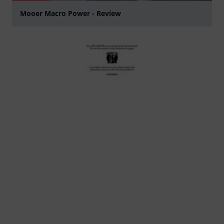
Mooer Macro Power - Review
abspielen