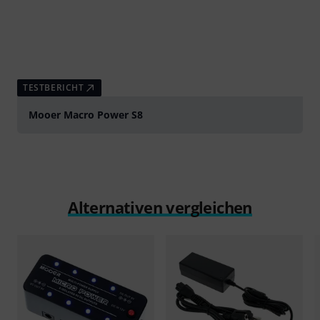
TESTBERICHT
Mooer Macro Power S8
Alternativen vergleichen