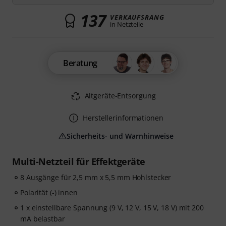
137
VERKAUFSRANG
in Netzteile
Beratung
Altgeräte-Entsorgung
Herstellerinformationen
Sicherheits- und Warnhinweise
Multi-Netzteil für Effektgeräte
8 Ausgänge für 2,5 mm x 5,5 mm Hohlstecker
Polarität (-) innen
1 x einstellbare Spannung (9 V, 12 V, 15 V, 18 V) mit 200
mA belastbar