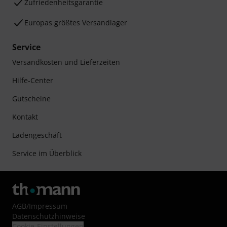
Zufriedenheitsgarantie
Europas größtes Versandlager
Service
Versandkosten und Lieferzeiten
Hilfe-Center
Gutscheine
Kontakt
Ladengeschäft
Service im Überblick
AGB
/
Impressum
Datenschutzhinweise
Cookie-Einstellungen