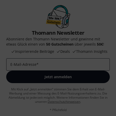
Thomann Newsletter
Abonniere den Thomann Newsletter und gewinne mit
etwas Glück einen von
50 Gutscheinen
über jeweils
50€
!
Inspirierende Beiträge
Deals
Thomann Insights
E-Mail-Adresse
*
Jetzt anmelden
Mit Klick auf „Jetzt anmelden“ stimmen Sie dem Erhalt von E-Mail-
Werbung und einer Messung des E-Mail-Nutzungsverhaltens zu. Die
Abmeldung ist jederzeit möglich. Weitere Informationen finden Sie in
unseren
Datenschutzhinweisen
.
* Pflichtfeld