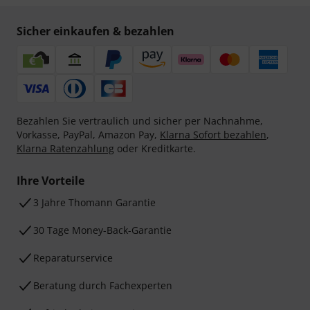
Sicher einkaufen & bezahlen
Bezahlen Sie vertraulich und sicher per Nachnahme,
Vorkasse, PayPal, Amazon Pay,
Klarna Sofort bezahlen
,
Klarna Ratenzahlung
oder Kreditkarte.
Ihre Vorteile
3 Jahre Thomann Garantie
30 Tage Money-Back-Garantie
Reparaturservice
Beratung durch Fachexperten