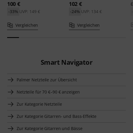
100 €
102 €
-33%
UVP: 149 €
-24%
UVP: 134 €
Vergleichen
Vergleichen
Smart Navigator
Palmer Netzteile zur Übersicht
Netzteile für 70 €–90 € anzeigen
Zur Kategorie Netzteile
Zur Kategorie Gitarren- und Bass-Effekte
Zur Kategorie Gitarren und Bässe