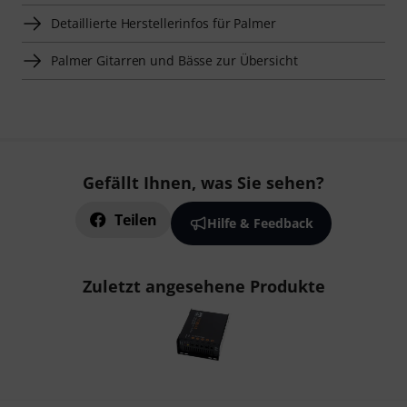
Detaillierte Herstellerinfos für Palmer
Palmer Gitarren und Bässe zur Übersicht
Gefällt Ihnen, was Sie sehen?
Teilen
Hilfe & Feedback
Zuletzt angesehene Produkte