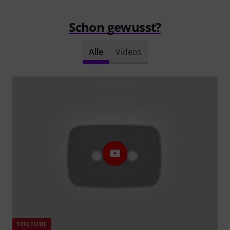
Schon gewusst?
Alle
Videos
YOUTUBE