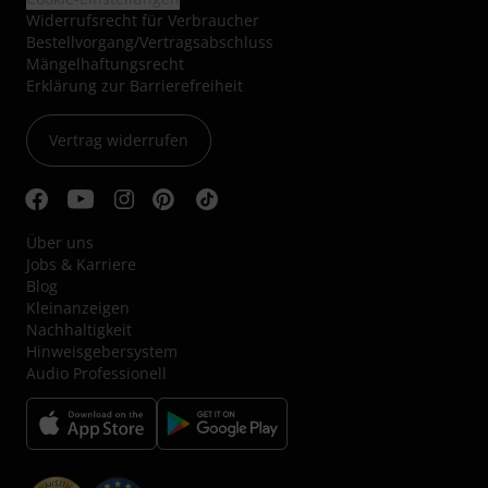
Widerrufsrecht für Verbraucher
Bestellvorgang/Vertragsabschluss
Mängelhaftungsrecht
Erklärung zur Barrierefreiheit
Vertrag widerrufen
Über uns
Jobs & Karriere
Blog
Kleinanzeigen
Nachhaltigkeit
Hinweisgebersystem
Audio Professionell