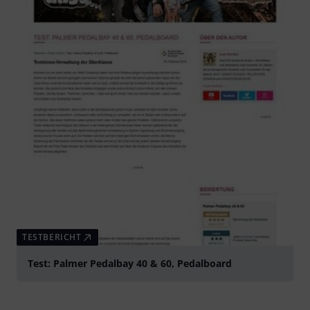
TESTBERICHT
Test: Palmer Pedalbay 40 & 60, Pedalboard