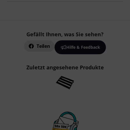
Gefällt Ihnen, was Sie sehen?
Teilen
Hilfe & Feedback
Zuletzt angesehene Produkte