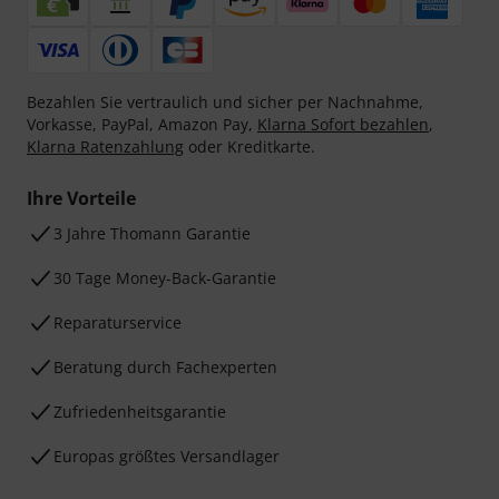
Bezahlen Sie vertraulich und sicher per Nachnahme,
Vorkasse, PayPal, Amazon Pay,
Klarna Sofort bezahlen
,
Klarna Ratenzahlung
oder Kreditkarte.
Ihre Vorteile
3 Jahre Thomann Garantie
30 Tage Money-Back-Garantie
Reparaturservice
Beratung durch Fachexperten
Zufriedenheitsgarantie
Europas größtes Versandlager