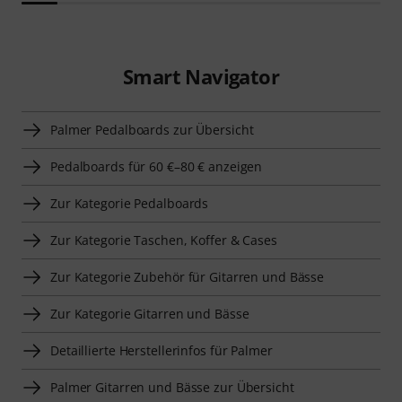
Smart Navigator
Palmer Pedalboards zur Übersicht
Pedalboards für 60 €–80 € anzeigen
Zur Kategorie Pedalboards
Zur Kategorie Taschen, Koffer & Cases
Zur Kategorie Zubehör für Gitarren und Bässe
Zur Kategorie Gitarren und Bässe
Detaillierte Herstellerinfos für Palmer
Palmer Gitarren und Bässe zur Übersicht