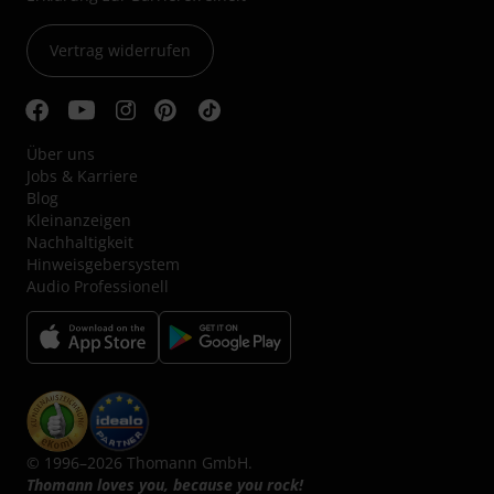
Vertrag widerrufen
Über uns
Jobs & Karriere
Blog
Kleinanzeigen
Nachhaltigkeit
Hinweisgebersystem
Audio Professionell
© 1996–2026 Thomann GmbH.
Thomann loves you, because you rock!