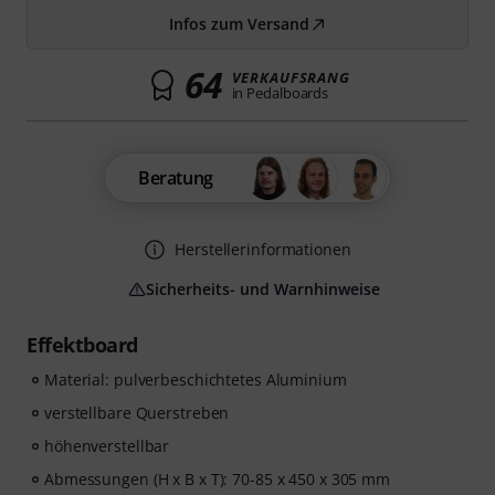
Infos zum Versand
64
VERKAUFSRANG
in Pedalboards
Beratung
Herstellerinformationen
Sicherheits- und Warnhinweise
Effektboard
Material: pulverbeschichtetes Aluminium
verstellbare Querstreben
höhenverstellbar
Abmessungen (H x B x T): 70-85 x 450 x 305 mm