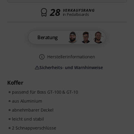
28
VERKAUFSRANG
in Pedalboards
Beratung
Herstellerinformationen
Sicherheits- und Warnhinweise
Koffer
passend für Boss GT-100 & GT-10
aus Aluminium
abnehmbarer Deckel
leicht und stabil
2 Schnappverschlüsse