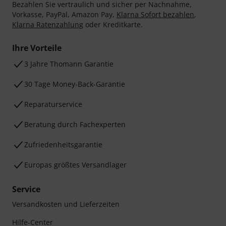
Bezahlen Sie vertraulich und sicher per Nachnahme,
Vorkasse, PayPal, Amazon Pay,
Klarna Sofort bezahlen
,
Klarna Ratenzahlung
oder Kreditkarte.
Ihre Vorteile
3 Jahre Thomann Garantie
30 Tage Money-Back-Garantie
Reparaturservice
Beratung durch Fachexperten
Zufriedenheitsgarantie
Europas größtes Versandlager
Service
Versandkosten und Lieferzeiten
Hilfe-Center