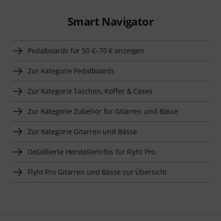
Smart Navigator
Pedalboards für 50 €–70 € anzeigen
Zur Kategorie Pedalboards
Zur Kategorie Taschen, Koffer & Cases
Zur Kategorie Zubehör für Gitarren und Bässe
Zur Kategorie Gitarren und Bässe
Detaillierte Herstellerinfos für Flyht Pro
Flyht Pro Gitarren und Bässe zur Übersicht