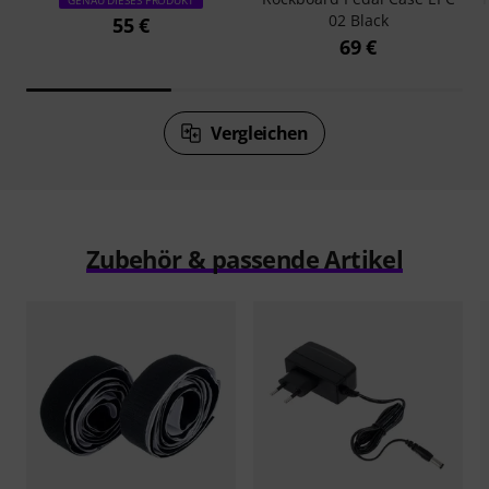
02 Black
55 €
69 €
Vergleichen
Zubehör & passende Artikel