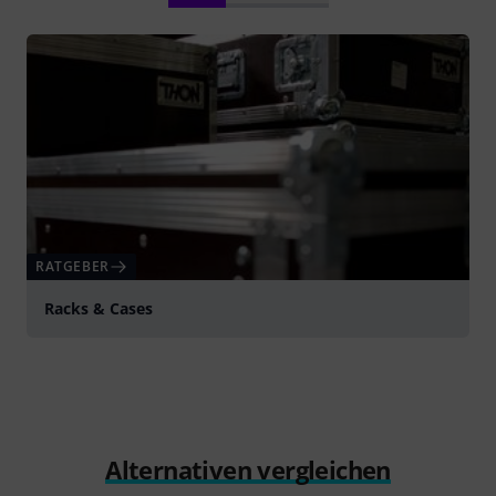
RATGEBER
Racks & Cases
Alternativen vergleichen