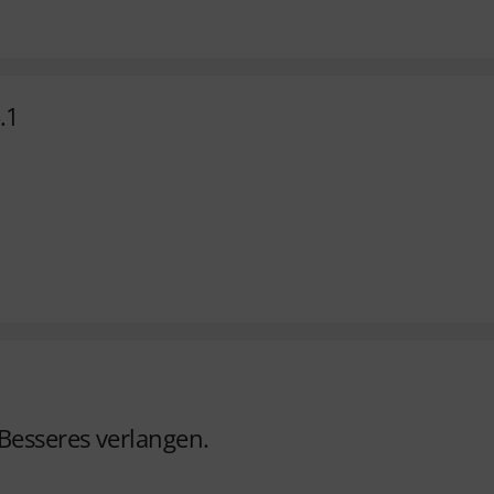
.1
Besseres verlangen.