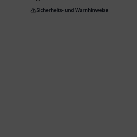
Sicherheits- und Warnhinweise