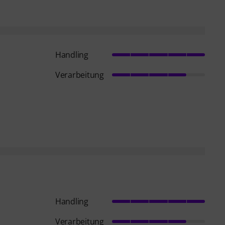
Handling
Verarbeitung
Handling
Verarbeitung