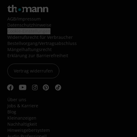
AGB
/
Impressum
Datenschutzhinweise
Cookie-Einstellungen
Widerrufsrecht für Verbraucher
Bestellvorgang/Vertragsabschluss
Mängelhaftungsrecht
Erklärung zur Barrierefreiheit
Vertrag widerrufen
Über uns
Jobs & Karriere
Blog
Kleinanzeigen
Nachhaltigkeit
Hinweisgebersystem
Audio Professionell