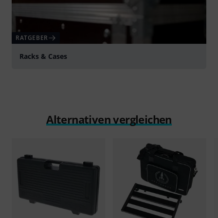
RATGEBER
Racks & Cases
Alternativen vergleichen