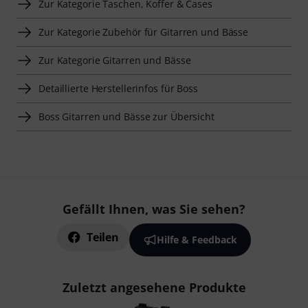
Zur Kategorie Taschen, Koffer & Cases
Zur Kategorie Zubehör für Gitarren und Bässe
Zur Kategorie Gitarren und Bässe
Detaillierte Herstellerinfos für Boss
Boss Gitarren und Bässe zur Übersicht
Gefällt Ihnen, was Sie sehen?
Teilen
Hilfe & Feedback
Zuletzt angesehene Produkte