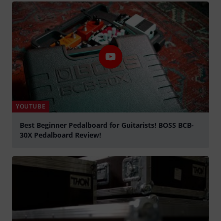
YOUTUBE
Best Beginner Pedalboard for Guitarists! BOSS BCB-
30X Pedalboard Review!
abspielen