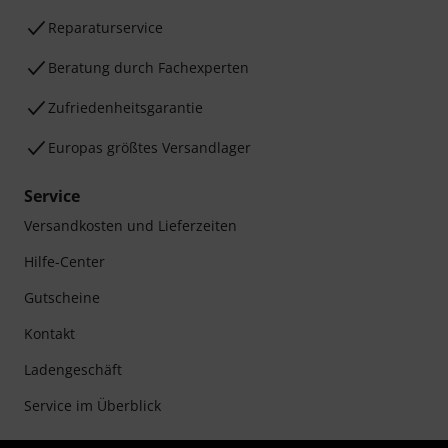
Reparaturservice
Beratung durch Fachexperten
Zufriedenheitsgarantie
Europas größtes Versandlager
Service
Versandkosten und Lieferzeiten
Hilfe-Center
Gutscheine
Kontakt
Ladengeschäft
Service im Überblick