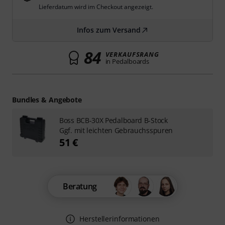
Lieferdatum wird im Checkout angezeigt.
Infos zum Versand
84
VERKAUFSRANG
in Pedalboards
Bundles & Angebote
Boss BCB-30X Pedalboard B-Stock
Ggf. mit leichten Gebrauchsspuren
51 €
Beratung
Herstellerinformationen