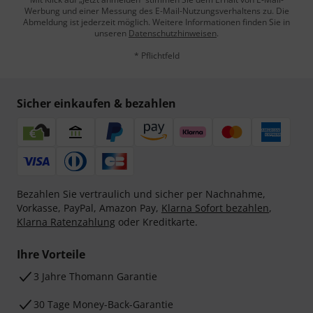
Werbung und einer Messung des E-Mail-Nutzungsverhaltens zu. Die
Abmeldung ist jederzeit möglich. Weitere Informationen finden Sie in
unseren
Datenschutzhinweisen
.
* Pflichtfeld
Sicher einkaufen & bezahlen
Bezahlen Sie vertraulich und sicher per Nachnahme,
Vorkasse, PayPal, Amazon Pay,
Klarna Sofort bezahlen
,
Klarna Ratenzahlung
oder Kreditkarte.
Ihre Vorteile
3 Jahre Thomann Garantie
30 Tage Money-Back-Garantie