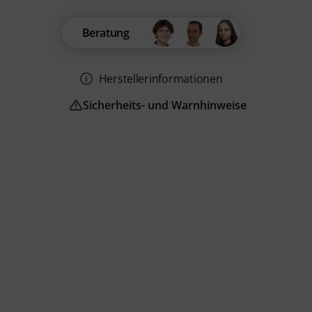
Beratung
Herstellerinformationen
Sicherheits- und Warnhinweise