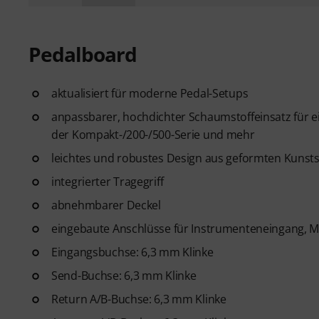
Pedalboard
aktualisiert für moderne Pedal-Setups
anpassbarer, hochdichter Schaumstoffeinsatz für ei
der Kompakt-/200-/500-Serie und mehr
leichtes und robustes Design aus geformten Kunsts
integrierter Tragegriff
abnehmbarer Deckel
eingebaute Anschlüsse für Instrumenteneingang,
Eingangsbuchse: 6,3 mm Klinke
Send-Buchse: 6,3 mm Klinke
Return A/B-Buchse: 6,3 mm Klinke