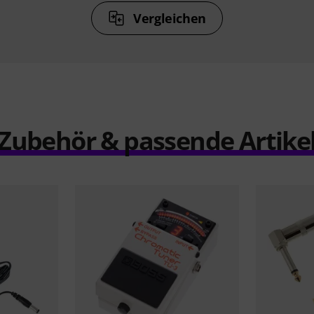
Vergleichen
Zubehör & passende Artike