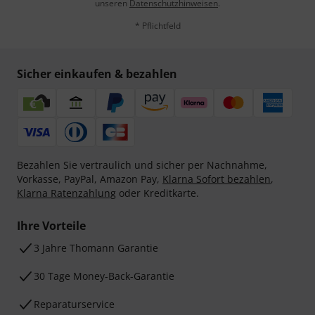
unseren
Datenschutzhinweisen
.
* Pflichtfeld
Sicher einkaufen & bezahlen
Bezahlen Sie vertraulich und sicher per Nachnahme,
Vorkasse, PayPal, Amazon Pay,
Klarna Sofort bezahlen
,
Klarna Ratenzahlung
oder Kreditkarte.
Ihre Vorteile
3 Jahre Thomann Garantie
30 Tage Money-Back-Garantie
Reparaturservice