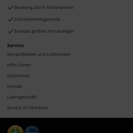
Beratung durch Fachexperten
Zufriedenheitsgarantie
Europas größtes Versandlager
Service
Versandkosten und Lieferzeiten
Hilfe-Center
Gutscheine
Kontakt
Ladengeschäft
Service im Überblick