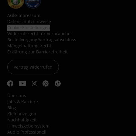
AGB
/
Impressum
Datenschutzhinweise
Cookie-Einstellungen
Widerrufsrecht für Verbraucher
Bestellvorgang/Vertragsabschluss
Mängelhaftungsrecht
Erklärung zur Barrierefreiheit
Vertrag widerrufen
Über uns
Jobs & Karriere
Blog
Kleinanzeigen
Nachhaltigkeit
Hinweisgebersystem
Audio Professionell