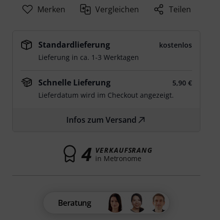
Merken
Vergleichen
Teilen
Standardlieferung
kostenlos
Lieferung in ca. 1-3 Werktagen
Schnelle Lieferung
5,90 €
Lieferdatum wird im Checkout angezeigt.
Infos zum Versand
4
VERKAUFSRANG
in Metronome
Beratung