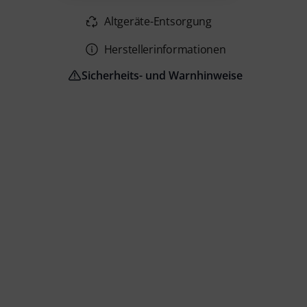
Altgeräte-Entsorgung
Herstellerinformationen
Sicherheits- und Warnhinweise