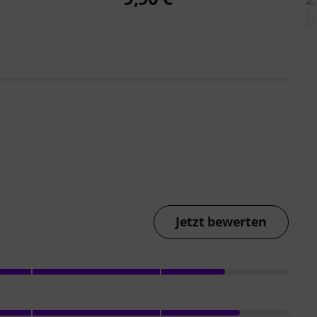
-
Jetzt bewerten